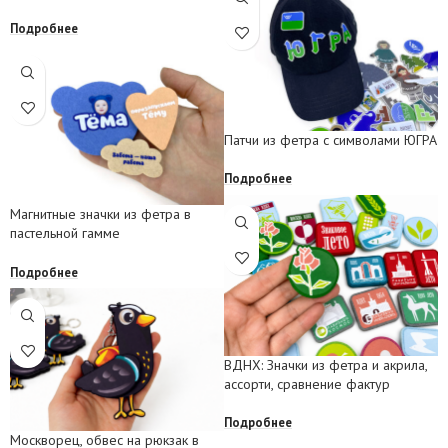
Подробнее
Патчи из фетра с символами ЮГРА
Подробнее
Магнитные значки из фетра в
пастельной гамме
Подробнее
ВДНХ: Значки из фетра и акрила,
ассорти, сравнение фактур
Подробнее
Москворец, обвес на рюкзак в