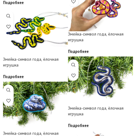
Подробнее
Змейка-символ года, ёлочная
игрушка
Подробнее
Змейка-символ года, ёлочная
игрушка
Подробнее
Змейка-символ года, ёлочная
игрушка
Подробнее
Змейка-символ года, ёлочная