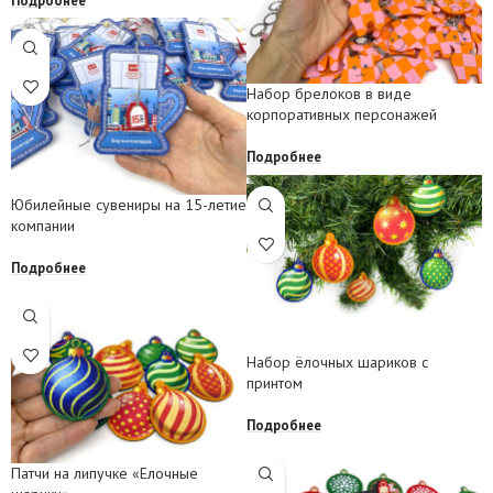
Набор брелоков в виде
корпоративных персонажей
Подробнее
Юбилейные сувениры на 15-летие
компании
Подробнее
Набор ёлочных шариков с
принтом
Подробнее
Патчи на липучке «Елочные