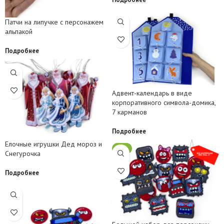
Патчи на липучке с персонажем
альпакой
Подробнее
Адвент-календарь в виде
корпоративного символа-домика,
7 карманов
Подробнее
Елочные игрушки Дед мороз и
-8%
Снегурочка
Подробнее