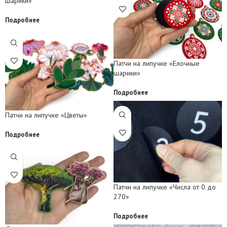
шарики»
Подробнее
Патчи на липучке «Елочные
шарики»
Подробнее
Патчи на липучке «Цветы»
Подробнее
Патчи на липучке «Числа от 0 до
270»
Подробнее