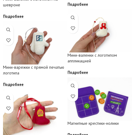
Подробнее
шевроне
Подробнее
Мини-валенки с логотипом
аппликацией
Мини-варежки с прямой печатью
Подробнее
логотипа
Подробнее
Магнитные крестики-нолики
Подробнее