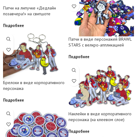
Патчи на липучке «Дедлайн
позавчера!» на свитшоте
Подробнее
Патчи в виде персонажей BRAWL
STARS с велкро-аппликацией
Подробнее
Брелоки в виде корпоративного
персонажа
Подробнее
Наклейки в виде корпоративного
персонажа (на клеевом слое)
Подробнее