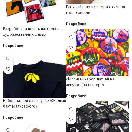
Ёлочный шар из фетра с символ
года лошади
Подробнее
Разработка и печать паттернов в
художественных стилях
Подробнее
«Москва» набор патчей на
липучке (на шопере)
Подробнее
Набор патчей на липучке «Желтый
бант Маяковского»
Подробнее