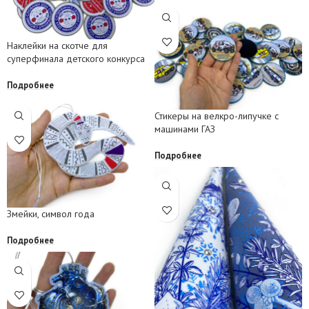
Наклейки на скотче для
суперфинала детского конкурса
Подробнее
Стикеры на велкро-липучке с
машинами ГАЗ
Подробнее
Змейки, символ года
Подробнее