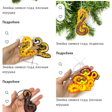
Змейка-символ года, ёлочная
игрушка
Подробнее
Змейка-символ года, подвеска
Подробнее
Змейка-символ года, ёлочная
игрушка
Подробнее
Змейка-символ года, ёлочная
игрушка