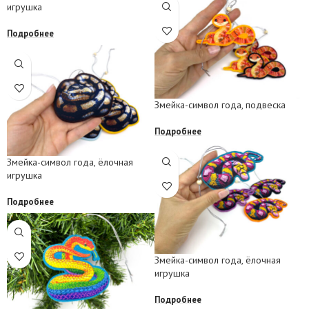
игрушка
Подробнее
Змейка-символ года, подвеска
Подробнее
Змейка-символ года, ёлочная
игрушка
Подробнее
Змейка-символ года, ёлочная
игрушка
Подробнее