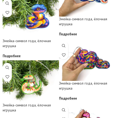
Змейка-символ года, ёлочная
игрушка
Подробнее
Змейка-символ года, ёлочная
игрушка
Подробнее
Змейка-символ года, ёлочная
игрушка
Подробнее
Змейка-символ года, ёлочная
игрушка