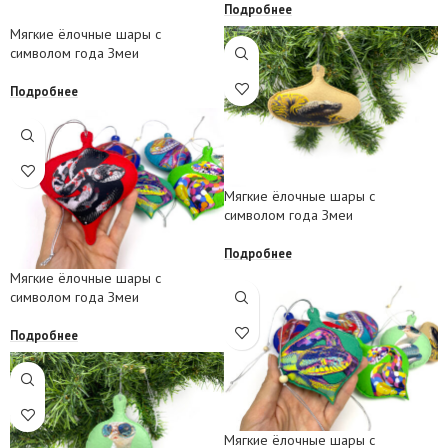
Подробнее
Мягкие ёлочные шары с
символом года Змеи
Подробнее
Мягкие ёлочные шары с
символом года Змеи
Подробнее
Мягкие ёлочные шары с
символом года Змеи
Подробнее
Мягкие ёлочные шары с