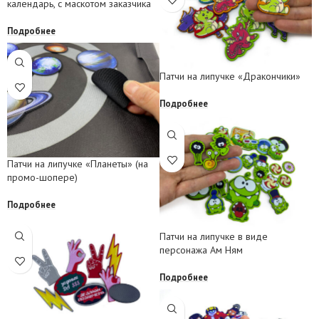
календарь, с маскотом заказчика
Подробнее
Патчи на липучке «Дракончики»
Подробнее
Патчи на липучке «Планеты» (на
промо-шопере)
Подробнее
Патчи на липучке в виде
персонажа Ам Ням
Подробнее