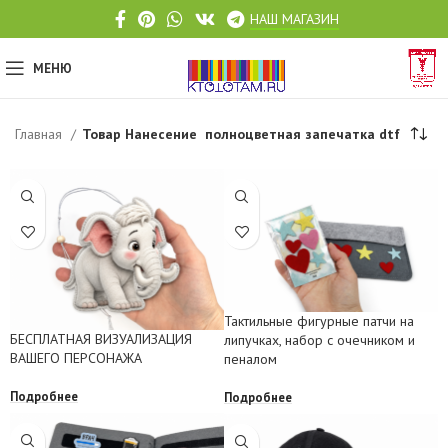
НАШ МАГАЗИН
МЕНЮ
Главная
Товар Нанесение
полноцветная запечатка dtf
Тактильные фигурные патчи на
БЕСПЛАТНАЯ ВИЗУАЛИЗАЦИЯ
липучках, набор с очечником и
ВАШЕГО ПЕРСОНАЖА
пеналом
Подробнее
Подробнее