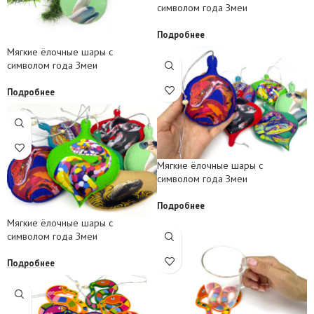
символом года Змеи
Подробнее
Мягкие ёлочные шары с
символом года Змеи
Подробнее
Мягкие ёлочные шары с
символом года Змеи
Подробнее
Мягкие ёлочные шары с
символом года Змеи
Подробнее