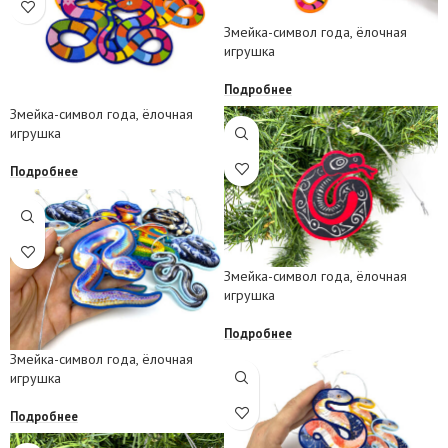
Змейка-символ года, ёлочная
игрушка
Подробнее
Змейка-символ года, ёлочная
игрушка
Подробнее
Змейка-символ года, ёлочная
игрушка
Подробнее
Змейка-символ года, ёлочная
игрушка
Подробнее