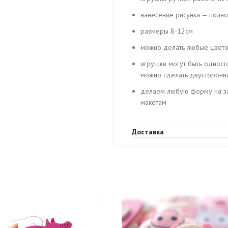
нанесение рисунка — полно
размеры 8-12см
можно делать любые цвето
игрушки могут быть одност
можно сделать двусторонн
делаем любую форму на за
макетам
Доставка