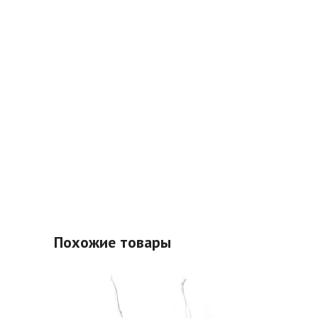
Похожие товары