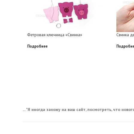
Фетровая ключница «Свинка»
Свинка д
Подробнее
Подробн
... "Я иногда захожу на ваш сайт, посмотреть, что нового,