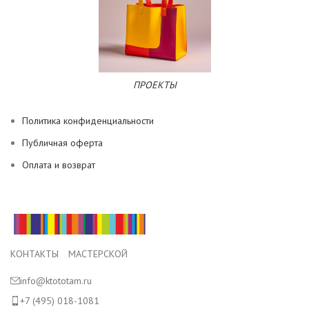
ПРОЕКТЫ
Политика конфиденциальности
Публичная оферта
Оплата и возврат
КОНТАКТЫ МАСТЕРСКОЙ
info@ktototam.ru
+7 (495) 018-1081