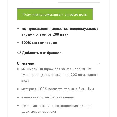
Получите консультацию и оптовые цены
мы производим полностью индивидуальные
тиражи оптом от 200 штук
100% кастомизация
Добавить в избранное
Описание
минимальный тираж для заказа необычных
сувениров для выставки — от 200 штук одного
вида
материал: 100% полиэстр, толщина 3мм+1мм
нанесение: трансферная печать
декор: аппликация и полноцветная печать с
двух сторон брелока