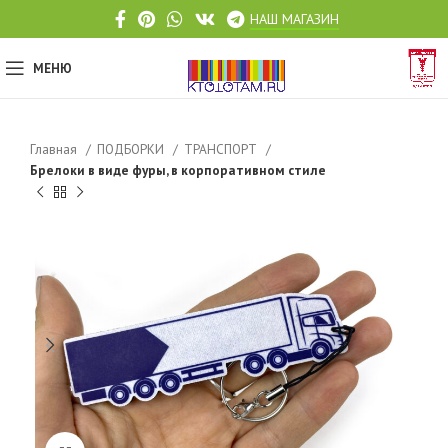
НАШ МАГАЗИН
МЕНЮ
Главная
ПОДБОРКИ
ТРАНСПОРТ
Брелоки в виде фуры, в корпоративном стиле