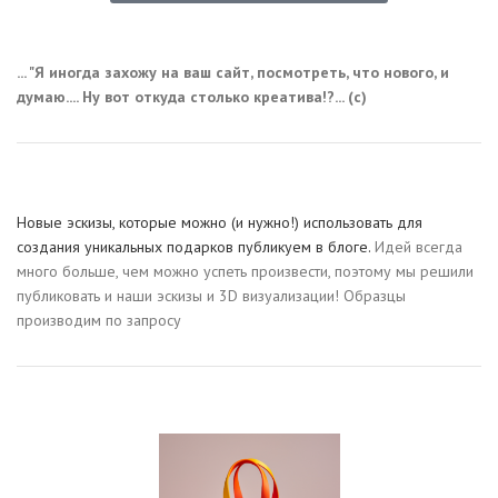
... "Я иногда захожу на ваш сайт, посмотреть, что нового, и
думаю.... Ну вот откуда столько креатива!?... (с)
Новые эскизы, которые можно (и нужно!) использовать для
создания уникальных подарков публикуем в блоге.
Идей всегда
много больше, чем можно успеть произвести, поэтому мы решили
публиковать и наши эскизы и 3D визуализации! Образцы
производим по запросу