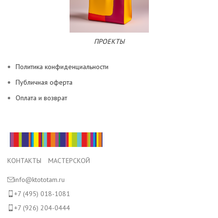
ПРОЕКТЫ
Политика конфиденциальности
Публичная оферта
Оплата и возврат
КОНТАКТЫ МАСТЕРСКОЙ
info@ktototam.ru
+7 (495) 018-1081
+7 (926) 204-0444