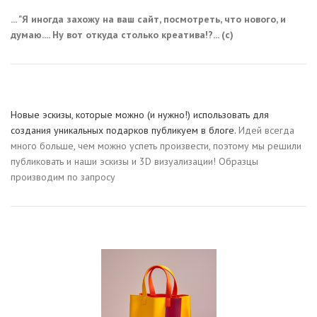
... "Я иногда захожу на ваш сайт, посмотреть, что нового, и
думаю.... Ну вот откуда столько креатива!?... (с)
Новые эскизы, которые можно (и нужно!) использовать для
создания уникальных подарков публикуем в блоге.
Идей всегда
много больше, чем можно успеть произвести, поэтому мы решили
публиковать и наши эскизы и 3D визуализации! Образцы
производим по запросу