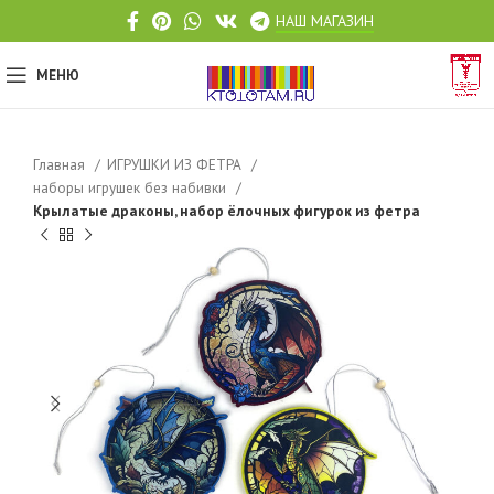
НАШ МАГАЗИН
МЕНЮ
Главная
ИГРУШКИ ИЗ ФЕТРА
наборы игрушек без набивки
Крылатые драконы, набор ёлочных фигурок из фетра