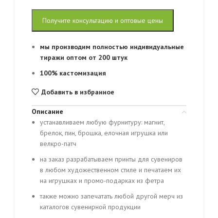
Получите консультацию и оптовые цены
мы производим полностью индивидуальные
тиражи оптом от 200 штук
100% кастомизация
Добавить в избранное
Описание
устанавливаем любую фурнитуру: магнит,
брелок, пин, брошка, елочная игрушка или
велкро-патч
на заказ разрабатываем принты для сувениров
в любом художественном стиле и печатаем их
на игрушках и промо-подарках из фетра
также можно запечатать любой другой мерч из
каталогов сувенирной продукции