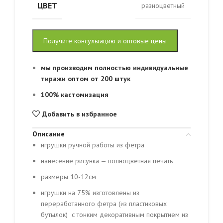
ЦВЕТ
разноцветный
Получите консультацию и оптовые цены
мы производим полностью индивидуальные
тиражи оптом от 200 штук
100% кастомизация
Добавить в избранное
Описание
игрушки ручной работы из фетра
нанесение рисунка — полноцветная печать
размеры 10-12см
игрушки на 75% изготовлены из
переработанного фетра (из пластиковых
бутылок) с тонким декоративным покрытием из