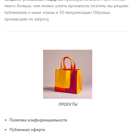
много больше, чем можно успеть произвести, поэтому мы решили
публиковать и наши эскизы и 3D визуализации! Образцы
производим по запросу
ПРОЕКТЫ
Политика конфиденциальности
Публичная оферта