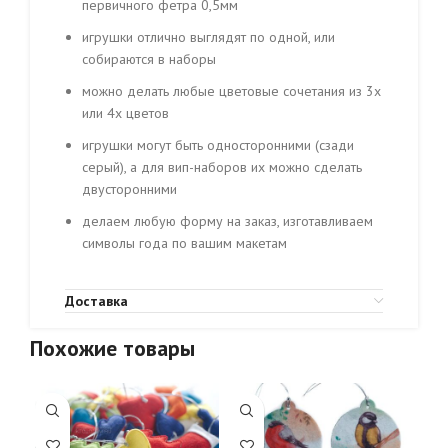
первичного фетра 0,5мм
игрушки отлично выглядят по одной, или
собираются в наборы
можно делать любые цветовые сочетания из 3х
или 4х цветов
игрушки могут быть односторонними (сзади
серый), а для вип-наборов их можно сделать
двусторонними
делаем любую форму на заказ, изготавливаем
символы года по вашим макетам
Доставка
Похожие товары