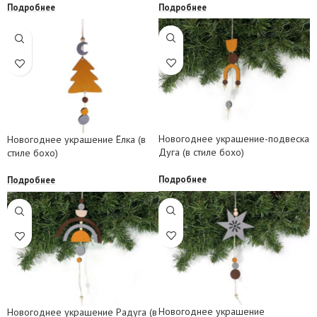
Подробнее
Подробнее
Новогоднее украшение-подвеска
Новогоднее украшение Ёлка (в
Дуга (в стиле бохо)
стиле бохо)
Подробнее
Подробнее
Новогоднее украшение
Новогоднее украшение Радуга (в