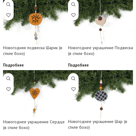
Новогодняя подвеска Шарик (в
Новогоднее украшение Подвеска
стиле бохо)
(в стиле бохо)
Подробнее
Подробнее
Новогоднее украшение Шар (в
Новогоднее украшение Сердце
стиле бохо)
(в стиле бохо)