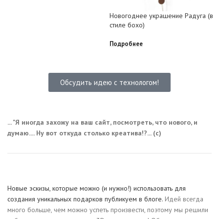
Новогоднее украшение Радуга (в
стиле бохо)
Подробнее
Обсудить идею с технологом!
... "Я иногда захожу на ваш сайт, посмотреть, что нового, и
думаю.... Ну вот откуда столько креатива!?... (с)
Новые эскизы, которые можно (и нужно!) использовать для
создания уникальных подарков публикуем в блоге.
Идей всегда
много больше, чем можно успеть произвести, поэтому мы решили