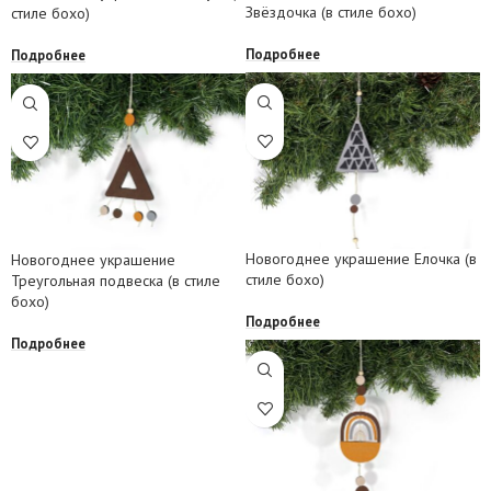
Звёздочка (в стиле бохо)
стиле бохо)
Подробнее
Подробнее
Новогоднее украшение Елочка (в
Новогоднее украшение
стиле бохо)
Треугольная подвеска (в стиле
бохо)
Подробнее
Подробнее