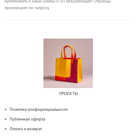
публиковать и наши эскизы и 3D визуализации! Образцы
производим по запросу
ПРОЕКТЫ
Политика конфиденциальности
Публичная оферта
Оплата и возврат