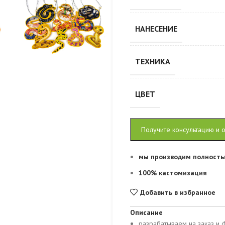
НАНЕСЕНИЕ
ТЕХНИКА
ЦВЕТ
Получите консультацию и 
мы производим полность
100% кастомизация
Добавить в избранное
Описание
разрабатываем на заказ и 