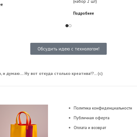
(набор 2 шт)
ее
Подробнее
Обсудить идею с технологом!
 и думаю.... Ну вот откуда столько креатива!?... (с)
Политика конфиденциальности
Публичная оферта
Оплата и возврат