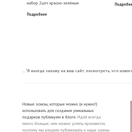
набор 2шт» красно-зелёные
Подробн
Подробнее
... "Я иногда захожу на ваш сайт, посмотреть, что нового,
Новые эскизы, которые можно (и нужно!)
использовать для создания уникальных
подарков публикуем в блоге.
Идей всегда
много больше, чем можно успеть произвести,
поэтому мы решили публиковать и наши эскизы