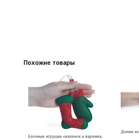
Похожие товары
Домик из
Елочные игрушки «валенок и варежка,