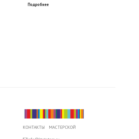
Подробнее
Подробне
КОНТАКТЫ МАСТЕРСКОЙ