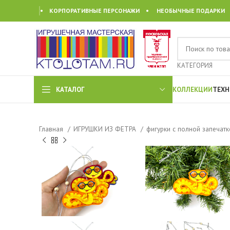
• КОРПОРАТИВНЫЕ ПЕРСОНАЖИ • НЕОБЫЧНЫЕ ПОДАРКИ
КАТЕГОРИЯ
КАТАЛОГ
КОЛЛЕКЦИИ
ТЕХН
Главная
ИГРУШКИ ИЗ ФЕТРА
фигурки с полной запечат