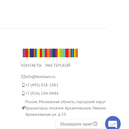
КОНТАКТЫ МАСТЕРСКОЙ
info@ktototam.ru
+7 (495) 018-1081
+7 (926) 204-0444
Россия, Московская область, городской округ
Красногорск, посёлок Архангельское, Николо-
Архангельская ул. д.55
Напишите нам!🙃