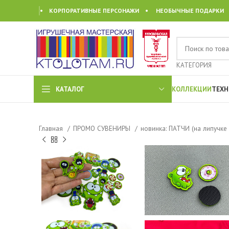
• КОРПОРАТИВНЫЕ ПЕРСОНАЖИ • НЕОБЫЧНЫЕ ПОДАРКИ
КАТЕГОРИЯ
КАТАЛОГ
КОЛЛЕКЦИИ
ТЕХН
Главная
ПРОМО СУВЕНИРЫ
новинка: ПАТЧИ (на липучке