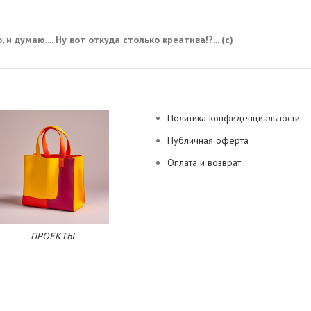
 и думаю.... Ну вот откуда столько креатива!?... (с)
Политика конфиденциальности
Публичная оферта
Оплата и возврат
ПРОЕКТЫ