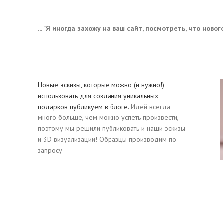
... "Я иногда захожу на ваш сайт, посмотреть, что нового,
Новые эскизы, которые можно (и нужно!)
использовать для создания уникальных
подарков публикуем в блоге.
Идей всегда
много больше, чем можно успеть произвести,
поэтому мы решили публиковать и наши эскизы
и 3D визуализации! Образцы производим по
запросу