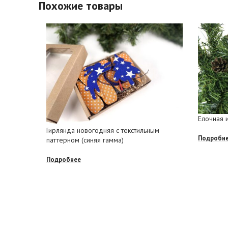
Похожие товары
Елочная 
Гирлянда новогодняя с текстильным
Подробн
паттерном (синяя гамма)
Подробнее