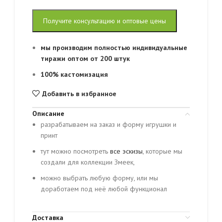
Получите консультацию и оптовые цены
мы производим полностью индивидуальные
тиражи оптом от 200 штук
100% кастомизация
Добавить в избранное
Описание
разрабатываем на заказ и форму игрушки и
принт
тут можно посмотреть
все эскизы
, которые мы
создали для коллекции Змеек,
можно выбрать любую форму, или мы
доработаем под неё любой функционал
Доставка