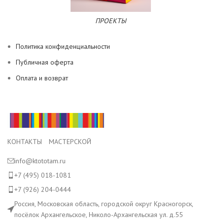
ПРОЕКТЫ
Политика конфиденциальности
Публичная оферта
Оплата и возврат
КОНТАКТЫ МАСТЕРСКОЙ
info@ktototam.ru
+7 (495) 018-1081
+7 (926) 204-0444
Россия, Московская область, городской округ Красногорск,
посёлок Архангельское, Николо-Архангельская ул. д.55