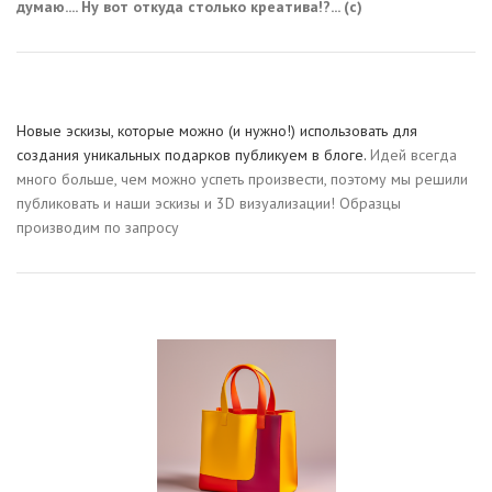
думаю.... Ну вот откуда столько креатива!?... (с)
Новые эскизы, которые можно (и нужно!) использовать для
создания уникальных подарков публикуем в блоге.
Идей всегда
много больше, чем можно успеть произвести, поэтому мы решили
публиковать и наши эскизы и 3D визуализации! Образцы
производим по запросу