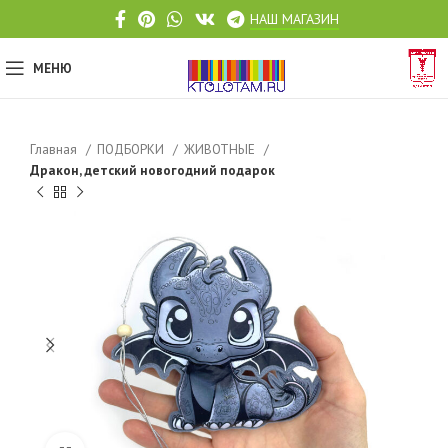
НАШ МАГАЗИН
МЕНЮ
Главная
ПОДБОРКИ
ЖИВОТНЫЕ
Дракон, детский новогодний подарок