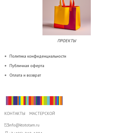
ПРОЕКТЫ
Политика конфиденциальности
Публичная оферта
Оплата и возврат
КОНТАКТЫ МАСТЕРСКОЙ
info@ktototam.ru