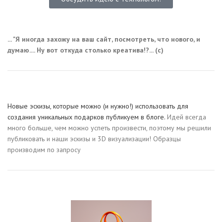
... "Я иногда захожу на ваш сайт, посмотреть, что нового, и
думаю.... Ну вот откуда столько креатива!?... (с)
Новые эскизы, которые можно (и нужно!) использовать для
создания уникальных подарков публикуем в блоге.
Идей всегда
много больше, чем можно успеть произвести, поэтому мы решили
публиковать и наши эскизы и 3D визуализации! Образцы
производим по запросу