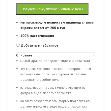
Получите консультацию и оптовые цены
мы производим полностью индивидуальные
тиражи оптом от 200 штук
100% кастомизация
Добавить в избранное
Описание
милый дракон, подарок в виде символа года
эту серию драконов можно адаптировать для
изготовления большими тиражами с более
дешевым способом печати
изготавливаем на заказ мягкие игрушки из
фетра в виде любого персонажа
на заказ разрабатываем форму под заказ или
делаем игрушки в виде вашего персонажа