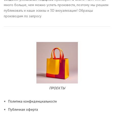
много больше, чем можно успеть произвести, поэтому мы решили
публиковать и наши эскизы и 3D визуализации! Образцы
производим по запросу
ПРОЕКТЫ
Политика конфиденциальности
Публичная оферта