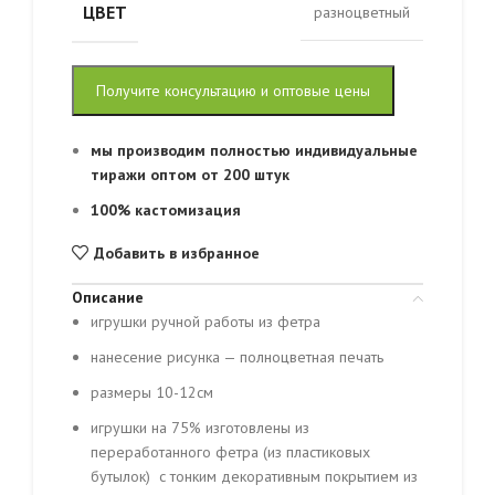
ЦВЕТ
разноцветный
Получите консультацию и оптовые цены
мы производим полностью индивидуальные
тиражи оптом от 200 штук
100% кастомизация
Добавить в избранное
Описание
игрушки ручной работы из фетра
нанесение рисунка — полноцветная печать
размеры 10-12см
игрушки на 75% изготовлены из
переработанного фетра (из пластиковых
бутылок) с тонким декоративным покрытием из