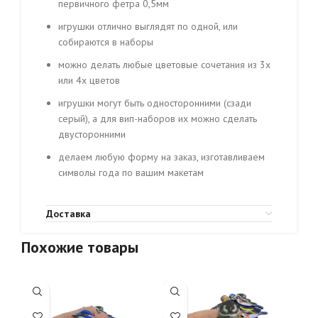
первичного фетра 0,5мм
игрушки отлично выглядят по одной, или
собираются в наборы
можно делать любые цветовые сочетания из 3х
или 4х цветов
игрушки могут быть односторонними (сзади
серый), а для вип-наборов их можно сделать
двусторонними
делаем любую форму на заказ, изготавливаем
символы года по вашим макетам
Доставка
Похожие товары