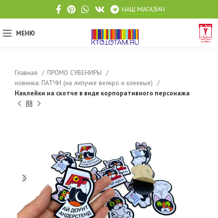
НАШ МАГАЗИН
МЕНЮ
Главная
ПРОМО СУВЕНИРЫ
новинка: ПАТЧИ (на липучке велкро и клеевые)
Наклейки на скотче в виде корпоративного персонажа