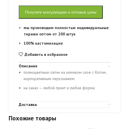
Получите консультацию и оптовые цены
мы производим полностью индивидуальные
тиражи оптом от 200 штук
100% кастомизация
Добавить в избранное
Описание
полноцветные патчи на клеевом слое с Котом,
корпоративным персонажем
на заказ — любой принт и любая форма
Доставка
Похожие товары