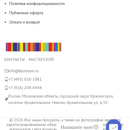
Политика конфиденциальности
Публичная оферта
Оплата и возврат
КОНТАКТЫ МАСТЕРСКОЙ
info@ktototam.ru
+7 (495) 018-1081
+7 (926) 204-0444
Россия, Московская область, городской округ Красногорск,
посёлок Архангельское, Николо-Архангельская ул. д.55
© 2026 Все наши продукты, а также их фотографии являются
зарегистрированными объектами авторского права. Копирование
Напишите нам!🙃
материалов сайта возможно только с разрешения владельца.