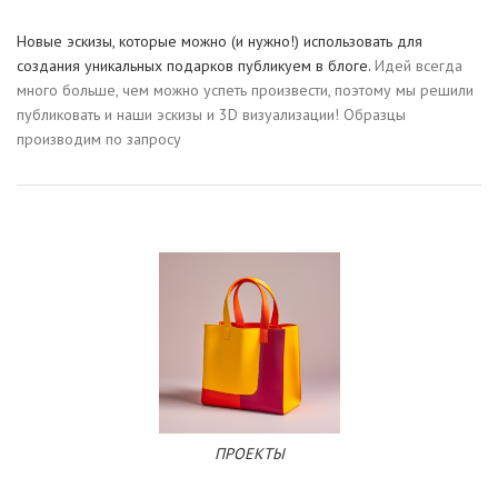
Новые эскизы, которые можно (и нужно!) использовать для
создания уникальных подарков публикуем в блоге.
Идей всегда
много больше, чем можно успеть произвести, поэтому мы решили
публиковать и наши эскизы и 3D визуализации! Образцы
производим по запросу
ПРОЕКТЫ