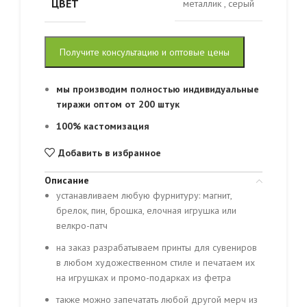
ЦВЕТ
металлик
,
серый
Получите консультацию и оптовые цены
мы производим полностью индивидуальные
тиражи оптом от 200 штук
100% кастомизация
Добавить в избранное
Описание
устанавливаем любую фурнитуру: магнит,
брелок, пин, брошка, елочная игрушка или
велкро-патч
на заказ разрабатываем принты для сувениров
в любом художественном стиле и печатаем их
на игрушках и промо-подарках из фетра
также можно запечатать любой другой мерч из