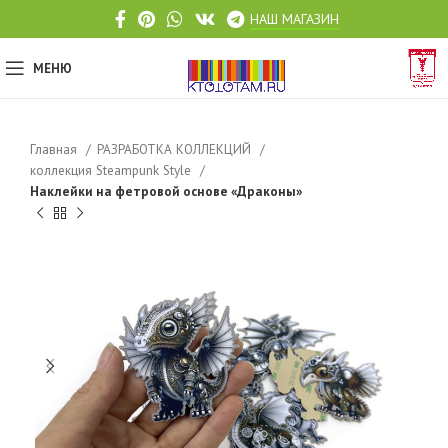
НАШ МАГАЗИН
МЕНЮ
Главная
РАЗРАБОТКА КОЛЛЕКЦИЙ
коллекция Steampunk Style
Наклейки на фетровой основе «Драконы»