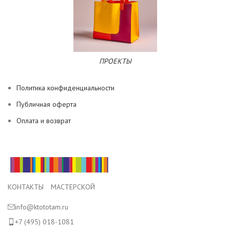
ПРОЕКТЫ
Политика конфиденциальности
Публичная оферта
Оплата и возврат
КОНТАКТЫ МАСТЕРСКОЙ
info@ktototam.ru
+7 (495) 018-1081