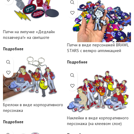
Патчи на липучке «Дедлайн
позавчера!» на свитшоте
Патчи в виде персонажей BRAWL
Подробнее
STARS с велкро-аппликацией
Подробнее
Брелоки в виде корпоративного
персонажа
Наклейки в виде корпоративного
Подробнее
персонажа (на клеевом слое)