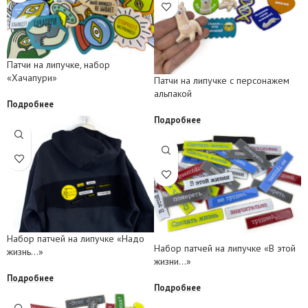
Патчи на липучке, набор
«Хачапури»
Патчи на липучке с персонажем
альпакой
Подробнее
Подробнее
Набор патчей на липучке «Надо
Набор патчей на липучке «В этой
жизнь…»
жизни…»
Подробнее
Подробнее