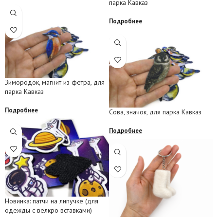
парка Кавказ
Подробнее
Зимородок, магнит из фетра, для
парка Кавказ
Подробнее
Сова, значок, для парка Кавказ
Подробнее
Новинка: патчи на липучке (для
одежды с велкро вставками)