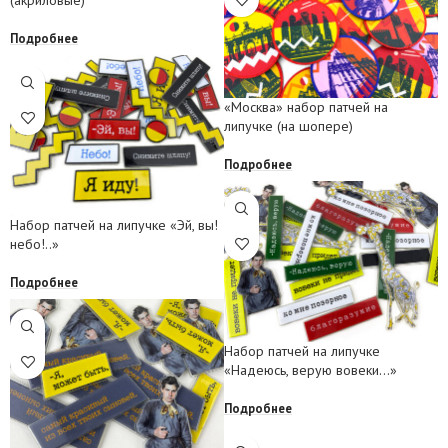
Подробнее
«Москва» набор патчей на
липучке (на шопере)
Подробнее
Набор патчей на липучке «Эй, вы!
небо!..»
Подробнее
Набор патчей на липучке
«Надеюсь, верую вовеки…»
Подробнее