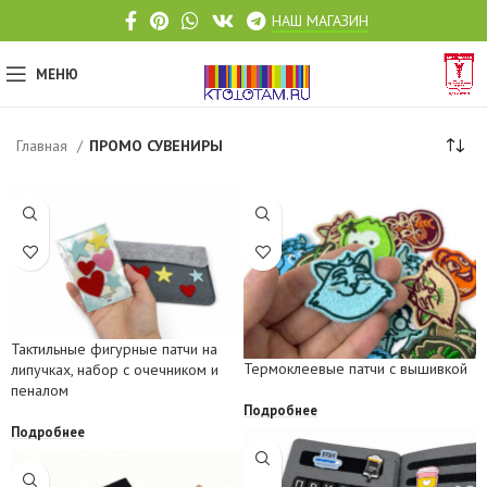
НАШ МАГАЗИН
МЕНЮ
Главная
ПРОМО СУВЕНИРЫ
Тактильные фигурные патчи на
Термоклеевые патчи с вышивкой
липучках, набор с очечником и
пеналом
Подробнее
Подробнее