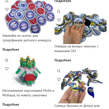
Подробнее
Наклейки на скотче для
суперфинала детского конкурса
Стикеры на велкро-липучке с
Подробнее
машинами ГАЗ
Подробнее
Изготовление персонажей Моба и
Мобаша, по макету заказчика
Подробнее
Синица, брошка из фетра для