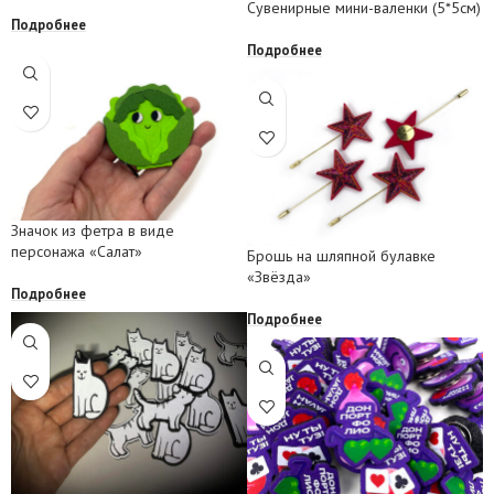
Сувенирные мини-валенки (5*5см)
Подробнее
Подробнее
Значок из фетра в виде
персонажа «Салат»
Брошь на шляпной булавке
«Звёзда»
Подробнее
Подробнее