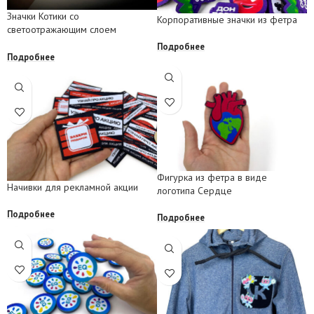
Значки Котики со
Корпоративные значки из фетра
светоотражающим слоем
Подробнее
Подробнее
Фигурка из фетра в виде
Начивки для рекламной акции
логотипа Сердце
Подробнее
Подробнее