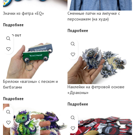
Значки из фетра «EQ»
Сменные патчи на липучке с
персонажем (на худи)
Подробнее
Подробнее
SOLD OUT
Брелоки «вагоны» с песком и
Наклейки на фетровой основе
бигбэгами
«Драконы»
Подробнее
Подробнее