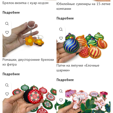
Брелок-визитка с куар-кодом
Юбилейные сувениры на 15-летие
компании
Подробнее
Подробнее
Ромашки, двусторонние брелоки
из фетра
Патчи на липучке «Елочные
шарики»
Подробнее
Подробнее