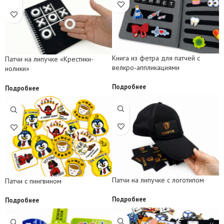
Книга из фетра для патчей с
Патчи на липучке «Крестики-
велкро-аппликациями
нолики»
Подробнее
Подробнее
Патчи на липучке с логотипом
Патчи с пингвином
Подробнее
Подробнее