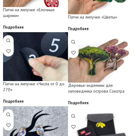
Патчи на липучке «Елочные
шарики»
Патчи на липучке «Цветы»
Подробнее
Подробнее
Патчи на липучке «Числа от 0 до
Деревья-эндемики для
270»
заповедника острова Сокотра
Подробнее
Подробнее