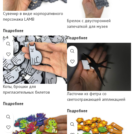
Сувенир в виде корпоративного
персонажа LAMB
Брелок с двусторонней
запечаткой для музея
Подробнее
Подробнее
Коты, брошки для
пригласительных билетов
Ласточки из фетра со
светоотражающей аппликацией
Подробнее
Подробнее