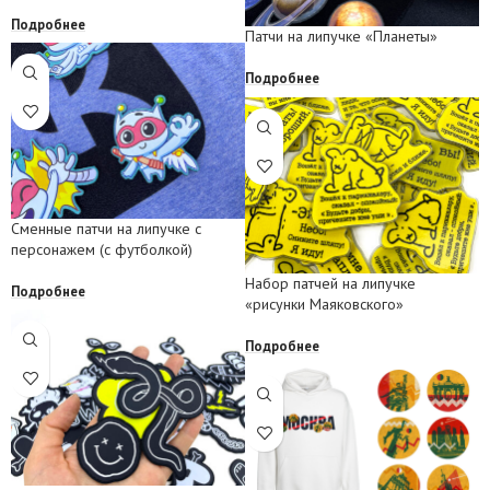
Подробнее
Патчи на липучке «Планеты»
Подробнее
Сменные патчи на липучке с
персонажем (с футболкой)
Набор патчей на липучке
Подробнее
«рисунки Маяковского»
Подробнее