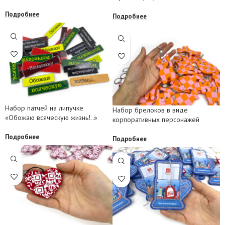
Подробнее
Подробнее
Набор патчей на липучке
Набор брелоков в виде
«Обожаю всяческую жизнь!..»
корпоративных персонажей
Подробнее
Подробнее