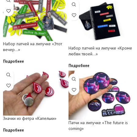
Набор патчей на липучке «Этот
Набор патчей на липучке «Кроме
вечер…»
любви твоей…»
Подробнее
Подробнее
Значки из фетра «Капельки»
Патчи на липучке «The future is
coming»
Подробнее