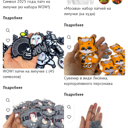
Символ 2025 года, патч на
липучке (из набора WOW!)
«Москва» набор патчей на
липучке (на худи)
Подробнее
Подробнее
WOW! патчи на липучке с (45
символов)
Сувенир в виде Лисёнка,
корпоративного персонажа
Подробнее
Подробнее