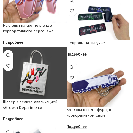
Наклейки на скотче в виде
корпоративного персонажа
Подробнее
Шевроны на липучке
Подробнее
Шопер с велкро-аппликацией
«Growth Department»
Брелоки в виде фуры, в
корпоративном стиле
Подробнее
Подробнее