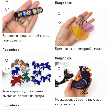
Подробнее
Брелоки из полимерной смолы с
полноцветом
Брелоки из полимерной смолы
Подробнее
Подробнее
Коллекция к художественной
выставке, брошки из фетра
Москворец, обвес на рюкзак в
виде маскота
Подробнее