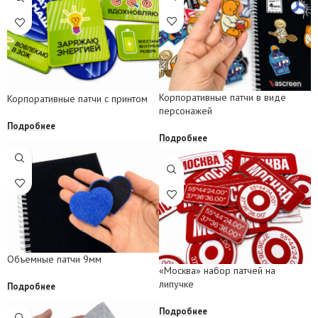
Корпоративные патчи в виде
Корпоративные патчи с принтом
персонажей
Подробнее
Подробнее
Объемные патчи 9мм
«Москва» набор патчей на
липучке
Подробнее
Подробнее