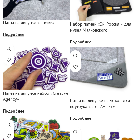
Патчи на липучке «Птички»
Набор патчей «Эй, Россия!» для
музея Маяковского
Подробнее
Подробнее
Патчи на липучке набор «Creative
Agency»
Патчи на липучке на чехол для
ноутбука «где ГАНТ??»
Подробнее
Подробнее