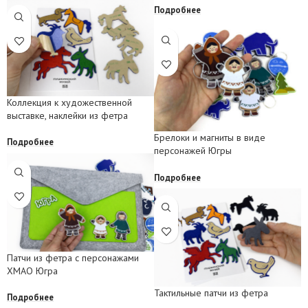
Подробнее
Коллекция к художественной
выставке, наклейки из фетра
Брелоки и магниты в виде
Подробнее
персонажей Югры
Подробнее
Патчи из фетра с персонажами
ХМАО Югра
Тактильные патчи из фетра
Подробнее