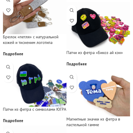
Брелок «петля» с натуральной
кожей и тисненим логотипа
Патчи из фетра «Бикоз ай кэн»
Подробнее
Подробнее
Патчи из фетра с символами ЮГРА
Магнитные значки из фетра в
Подробнее
пастельной гамме