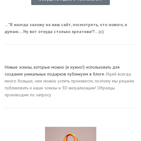
... "Я иногда захожу на ваш сайт, посмотреть, что нового, и
думаю.... Ну вот откуда столько креатива!?... (с)
Новые эскизы, которые можно (и нужно!) использовать для
создания уникальных подарков публикуем в блоге.
Идей всегда
много больше, чем можно успеть произвести, поэтому мы решили
публиковать и наши эскизы и 3D визуализации! Образцы
производим по запросу