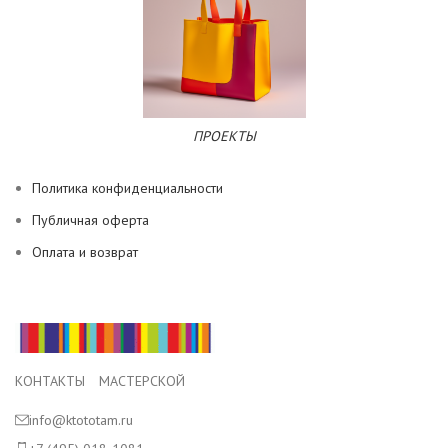
ПРОЕКТЫ
Политика конфиденциальности
Публичная оферта
Оплата и возврат
КОНТАКТЫ МАСТЕРСКОЙ
info@ktototam.ru