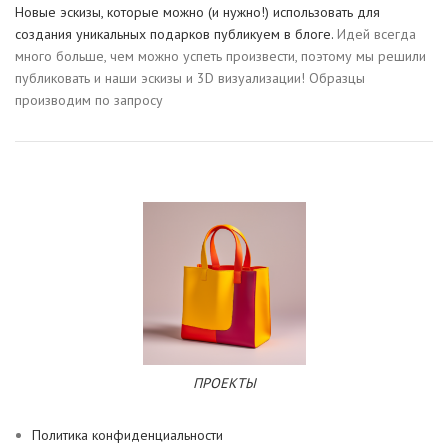
Новые эскизы, которые можно (и нужно!) использовать для
создания уникальных подарков публикуем в блоге.
Идей всегда
много больше, чем можно успеть произвести, поэтому мы решили
публиковать и наши эскизы и 3D визуализации! Образцы
производим по запросу
ПРОЕКТЫ
Политика конфиденциальности