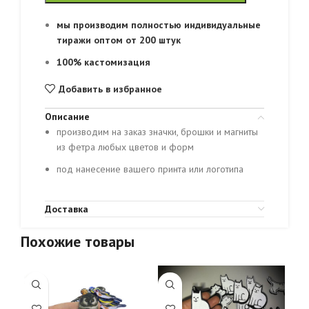
мы производим полностью индивидуальные
тиражи оптом от 200 штук
100% кастомизация
Добавить в избранное
Описание
производим на заказ значки, брошки и магниты
из фетра любых цветов и форм
под нанесение вашего принта или логотипа
Доставка
Похожие товары