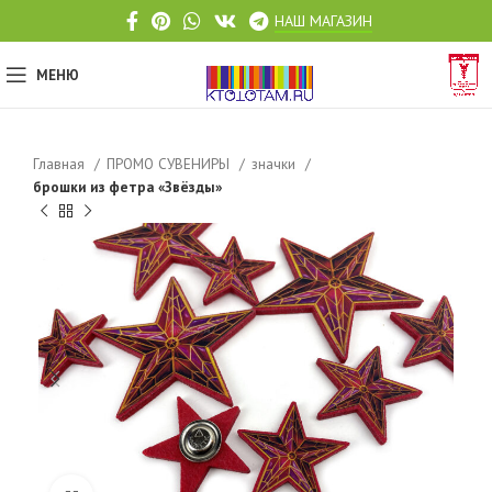
НАШ МАГАЗИН
МЕНЮ
Главная
ПРОМО СУВЕНИРЫ
значки
брошки из фетра «Звёзды»