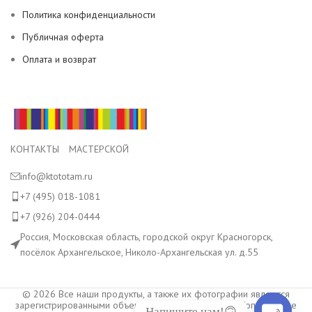
Политика конфиденциальности
Публичная оферта
Оплата и возврат
КОНТАКТЫ МАСТЕРСКОЙ
info@ktototam.ru
+7 (495) 018-1081
+7 (926) 204-0444
Россия, Московская область, городской округ Красногорск,
посёлок Архангельское, Николо-Архангельская ул. д.55
© 2026 Все наши продукты, а также их фотографии являются
зарегистрированными объектами авторского права. Копирование
Напишите нам!🙃