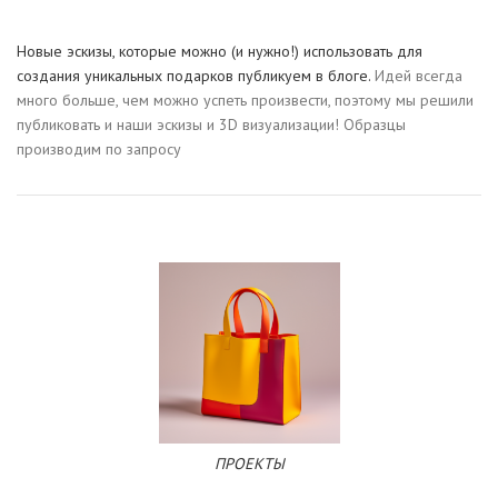
Новые эскизы, которые можно (и нужно!) использовать для
создания уникальных подарков публикуем в блоге.
Идей всегда
много больше, чем можно успеть произвести, поэтому мы решили
публиковать и наши эскизы и 3D визуализации! Образцы
производим по запросу
ПРОЕКТЫ