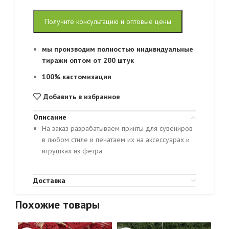
Получите консультацию и оптовые цены
мы производим полностью индивидуальные
тиражи оптом от 200 штук
100% кастомизация
Добавить в избранное
Описание
На заказ разрабатываем принты для сувениров
в любом стиле и печатаем их на аксессуарах и
игрушках из фетра
Доставка
Похожие товары