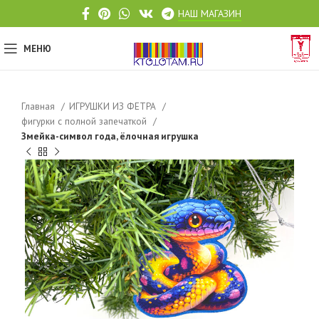
НАШ МАГАЗИН
МЕНЮ
Главная
ИГРУШКИ ИЗ ФЕТРА
фигурки с полной запечаткой
Змейка-символ года, ёлочная игрушка