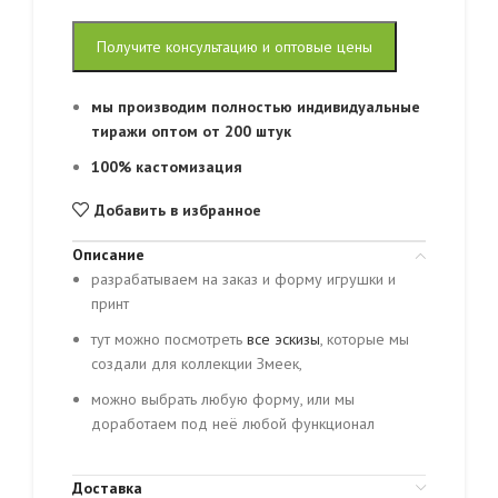
Получите консультацию и оптовые цены
мы производим полностью индивидуальные
тиражи оптом от 200 штук
100% кастомизация
Добавить в избранное
Описание
разрабатываем на заказ и форму игрушки и
принт
тут можно посмотреть
все эскизы
, которые мы
создали для коллекции Змеек,
можно выбрать любую форму, или мы
доработаем под неё любой функционал
Доставка