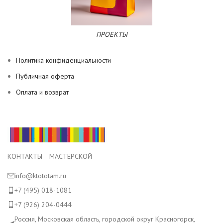
ПРОЕКТЫ
Политика конфиденциальности
Публичная оферта
Оплата и возврат
КОНТАКТЫ МАСТЕРСКОЙ
info@ktototam.ru
+7 (495) 018-1081
+7 (926) 204-0444
Россия, Московская область, городской округ Красногорск,