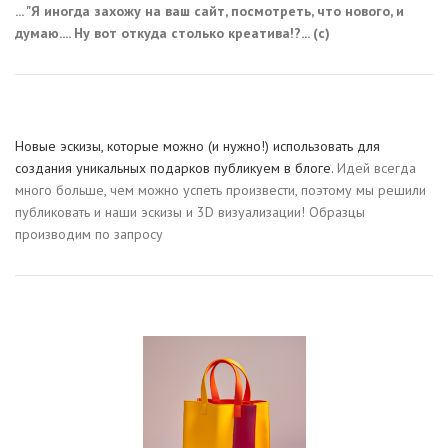
... "Я иногда захожу на ваш сайт, посмотреть, что нового, и
думаю.... Ну вот откуда столько креатива!?... (с)
Новые эскизы, которые можно (и нужно!) использовать для
создания уникальных подарков публикуем в блоге.
Идей всегда
много больше, чем можно успеть произвести, поэтому мы решили
публиковать и наши эскизы и 3D визуализации! Образцы
производим по запросу