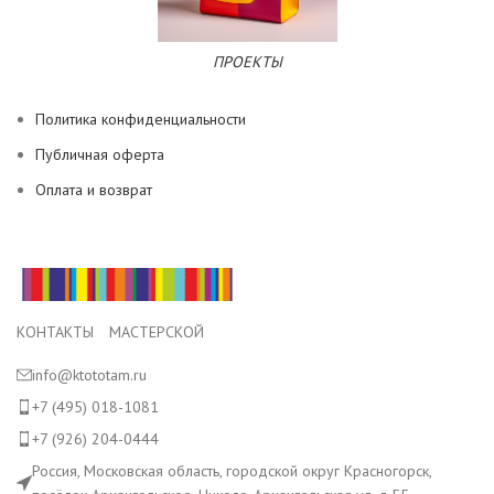
ПРОЕКТЫ
Политика конфиденциальности
Публичная оферта
Оплата и возврат
КОНТАКТЫ МАСТЕРСКОЙ
info@ktototam.ru
+7 (495) 018-1081
+7 (926) 204-0444
Россия, Московская область, городской округ Красногорск,