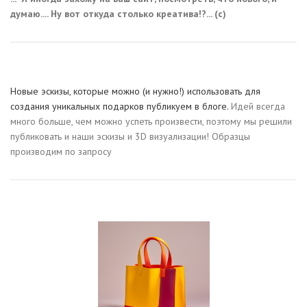
думаю.... Ну вот откуда столько креатива!?... (с)
Новые эскизы, которые можно (и нужно!) использовать для
создания уникальных подарков публикуем в блоге.
Идей всегда
много больше, чем можно успеть произвести, поэтому мы решили
публиковать и наши эскизы и 3D визуализации! Образцы
производим по запросу