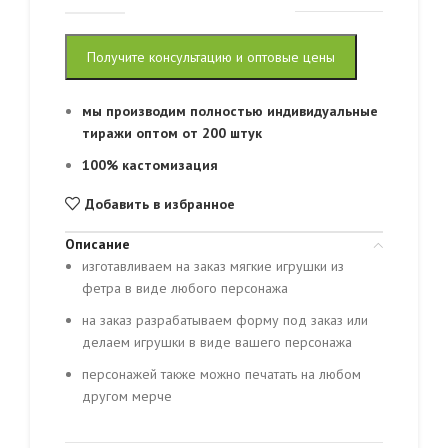
Получите консультацию и оптовые цены
мы производим полностью индивидуальные
тиражи оптом от 200 штук
100% кастомизация
Добавить в избранное
Описание
изготавливаем на заказ мягкие игрушки из
фетра в виде любого персонажа
на заказ разрабатываем форму под заказ или
делаем игрушки в виде вашего персонажа
персонажей также можно печатать на любом
другом мерче