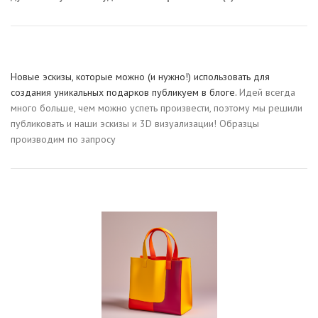
Новые эскизы, которые можно (и нужно!) использовать для
создания уникальных подарков публикуем в блоге.
Идей всегда
много больше, чем можно успеть произвести, поэтому мы решили
публиковать и наши эскизы и 3D визуализации! Образцы
производим по запросу