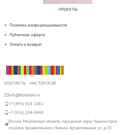
ПРОЕКТЫ
Политика конфиденциальности
Публичная оферта
Оплата и возврат
КОНТАКТЫ МАСТЕРСКОЙ
info@ktototam.ru
+7 (495) 018-1081
+7 (926) 204-0444
Россия, Московская область, городской округ Красногорск,
посёлок Архангельское, Николо-Архангельская ул. д.55