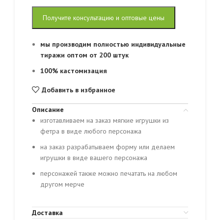
Получите консультацию и оптовые цены
мы производим полностью индивидуальные
тиражи оптом от 200 штук
100% кастомизация
Добавить в избранное
Описание
изготавливаем на заказ мягкие игрушки из
фетра в виде любого персонажа
на заказ разрабатываем форму или делаем
игрушки в виде вашего персонажа
персонажей также можно печатать на любом
другом мерче
Доставка