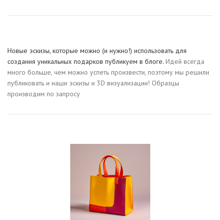
Новые эскизы, которые можно (и нужно!) использовать для
создания уникальных подарков публикуем в блоге.
Идей всегда
много больше, чем можно успеть произвести, поэтому мы решили
публиковать и наши эскизы и 3D визуализации! Образцы
производим по запросу