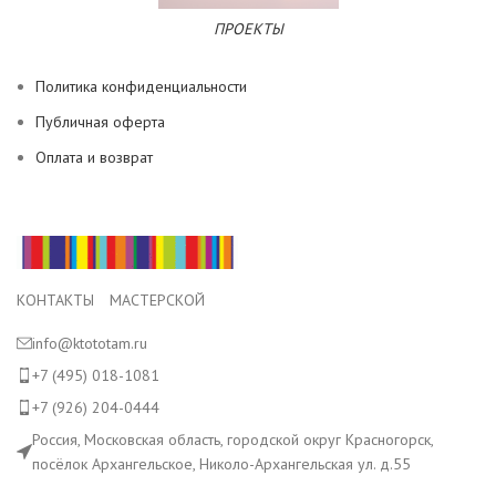
ПРОЕКТЫ
Политика конфиденциальности
Публичная оферта
Оплата и возврат
КОНТАКТЫ МАСТЕРСКОЙ
info@ktototam.ru
+7 (495) 018-1081
+7 (926) 204-0444
Россия, Московская область, городской округ Красногорск,
посёлок Архангельское, Николо-Архангельская ул. д.55