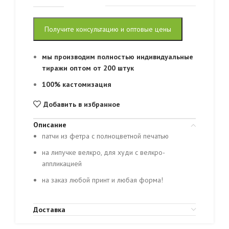
Получите консультацию и оптовые цены
мы производим полностью индивидуальные
тиражи оптом от 200 штук
100% кастомизация
Добавить в избранное
Описание
патчи из фетра с полноцветной печатью
на липучке велкро, для худи с велкро-
аппликацией
на заказ любой принт и любая форма!
Доставка