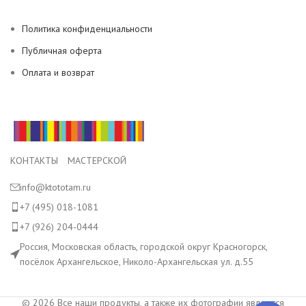
Политика конфиденциальности
Публичная оферта
Оплата и возврат
КОНТАКТЫ МАСТЕРСКОЙ
info@ktototam.ru
+7 (495) 018-1081
+7 (926) 204-0444
Россия, Московская область, городской округ Красногорск,
посёлок Архангельское, Николо-Архангельская ул. д.55
© 2026 Все наши продукты, а также их фотографии являются