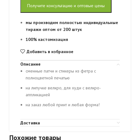
Получите консультацию и оптовые цены
мы производим полностью индивидуальные
тиражи оптом от 200 штук
100% кастомизация
Добавить в избранное
Описание
сменные патчи и стикеры из фетра с
полноцветной печатью
на липучке велкро, для худи с велкро-
аппликацией
на заказ любой принт и любая форма!
Доставка
Похожие товары