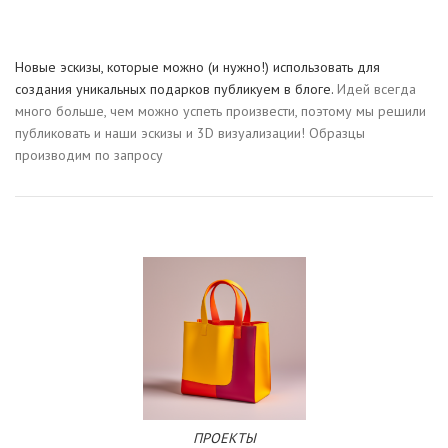
Новые эскизы, которые можно (и нужно!) использовать для
создания уникальных подарков публикуем в блоге.
Идей всегда
много больше, чем можно успеть произвести, поэтому мы решили
публиковать и наши эскизы и 3D визуализации! Образцы
производим по запросу
ПРОЕКТЫ