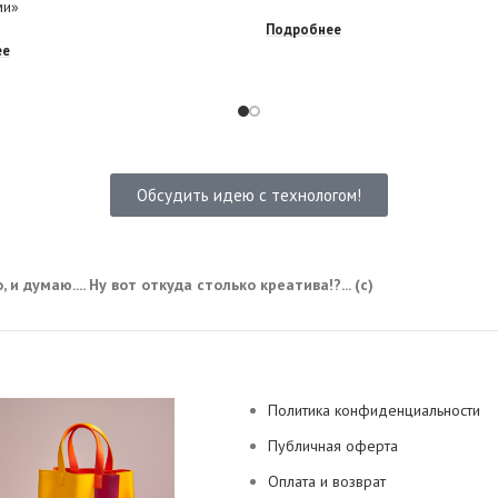
ми»
Подробнее
ее
Обсудить идею с технологом!
 и думаю.... Ну вот откуда столько креатива!?... (с)
Политика конфиденциальности
Публичная оферта
Оплата и возврат