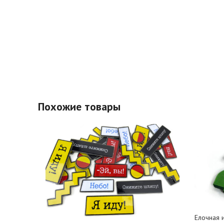
Похожие товары
Елочная 