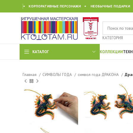
• КОРПОРАТИВНЫЕ ПЕРСОНАЖИ • НЕОБЫЧНЫЕ ПОДАРКИ
КАТЕГОРИЯ
КАТАЛОГ
КОЛЛЕКЦИИ
ТЕХН
Главная
СИМВОЛЫ ГОДА
символ года ДРАКОНА
Дра