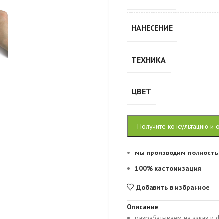
НАНЕСЕНИЕ
ТЕХНИКА
ЦВЕТ
Получите консультацию и 
мы производим полность
100% кастомизация
Добавить в избранное
Описание
разрабатываем на заказ и 