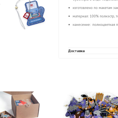
изготовлено по макетам за
материал: 100% полиэстр,
нанесение: полноцветная п
Доставка