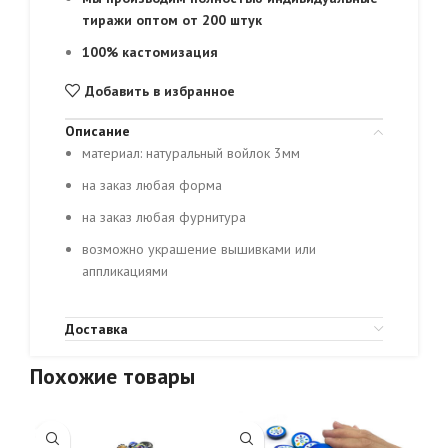
тиражи оптом от 200 штук
100% кастомизация
Добавить в избранное
Описание
материал: натуральный войлок 3мм
на заказ любая форма
на заказ любая фурнитура
возможно украшение вышивками или
аппликациями
Доставка
Похожие товары