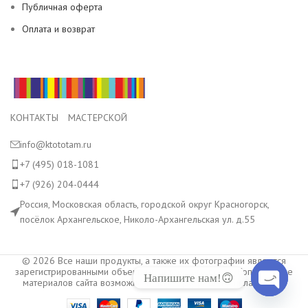
Публичная оферта
Оплата и возврат
КОНТАКТЫ МАСТЕРСКОЙ
info@ktototam.ru
+7 (495) 018-1081
+7 (926) 204-0444
Россия, Московская область, городской округ Красногорск,
посёлок Архангельское, Николо-Архангельская ул. д.55
© 2026 Все наши продукты, а также их фотографии являются
зарегистрированными объектами авторского права. Копирование
Напишите нам!🙃
материалов сайта возможно только с разрешения владельца.
Open