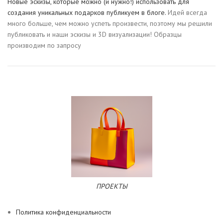
Новые эскизы, которые можно (и нужно!) использовать для
создания уникальных подарков публикуем в блоге.
Идей всегда
много больше, чем можно успеть произвести, поэтому мы решили
публиковать и наши эскизы и 3D визуализации! Образцы
производим по запросу
ПРОЕКТЫ
Политика конфиденциальности