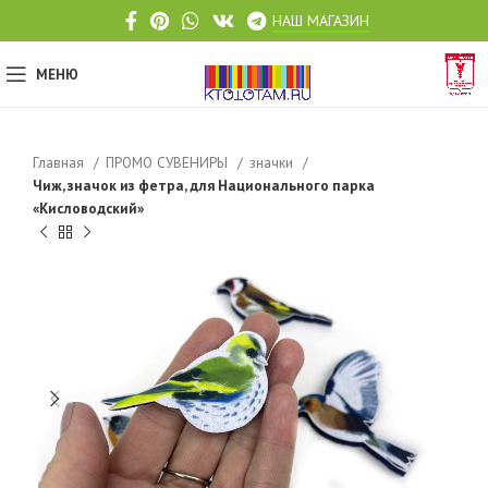
НАШ МАГАЗИН
МЕНЮ
Главная
ПРОМО СУВЕНИРЫ
значки
Чиж, значок из фетра, для Национального парка
«Кисловодский»