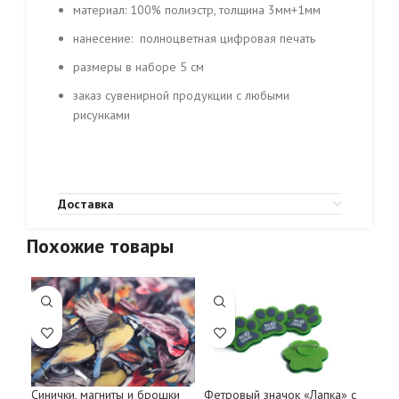
материал: 100% полиэстр, толщина 3мм+1мм
нанесение: полноцветная цифровая печать
размеры в наборе 5 см
заказ сувенирной продукции с любыми
рисунками
Доставка
Похожие товары
Синички, магниты и брошки
Фетровый значок «Лапка» с