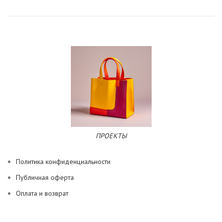
ПРОЕКТЫ
Политика конфиденциальности
Публичная оферта
Оплата и возврат