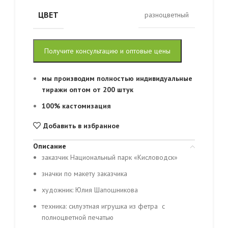
ЦВЕТ
разноцветный
Получите консультацию и оптовые цены
мы производим полностью индивидуальные
тиражи оптом от 200 штук
100% кастомизация
Добавить в избранное
Описание
заказчик Национальный парк «Кисловодск»
значки по макету заказчика
художник: Юлия Шапошникова
техника: силуэтная игрушка из фетра с
полноцветной печатью