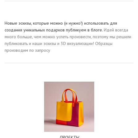
Новые эскизы, которые можно (и нужно!) использовать для
создания уникальных подарков публикуем в блоге.
Идей всегда
много больше, чем можно успеть произвести, поэтому мы решили
публиковать и наши эскизы и 3D визуализации! Образцы
производим по запросу
ПРОЕКТЫ