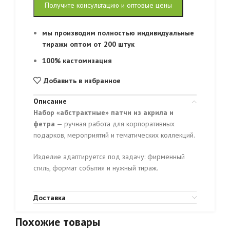
Получите консультацию и оптовые цены
мы производим полностью индивидуальные
тиражи оптом от 200 штук
100% кастомизация
Добавить в избранное
Описание
Набор «абстрактные» патчи из акрила и
фетра
— ручная работа для корпоративных
подарков, мероприятий и тематических коллекций.
Изделие адаптируется под задачу: фирменный
стиль, формат события и нужный тираж.
Доставка
Похожие товары