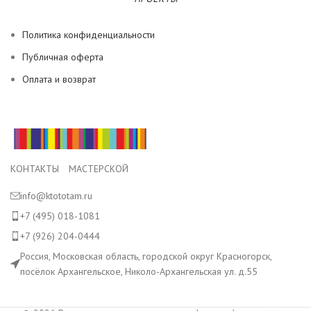
Политика конфиденциальности
Публичная оферта
Оплата и возврат
КОНТАКТЫ МАСТЕРСКОЙ
info@ktototam.ru
+7 (495) 018-1081
+7 (926) 204-0444
Россия, Московская область, городской округ Красногорск,
посёлок Архангельское, Николо-Архангельская ул. д.55