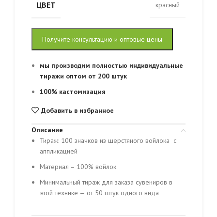
ЦВЕТ
красный
Получите консультацию и оптовые цены
мы производим полностью индивидуальные
тиражи оптом от 200 штук
100% кастомизация
Добавить в избранное
Описание
Тираж: 100 значков из шерстяного войлока с
аппликацией
Материал – 100% войлок
Минимальный тираж для заказа сувениров в
этой технике — от 50 штук одного вида