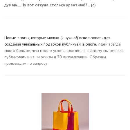
думаю.... Ну вот откуда столько креатива!?... (с)
Новые эскизы, которые можно (и нужно!) использовать для
создания уникальных подарков публикуем в блоге.
Идей всегда
много больше, чем можно успеть произвести, поэтому мы решили
публиковать и наши эскизы и 3D визуализации! Образцы
производим по запросу