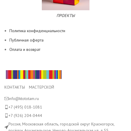
ПРОЕКТЫ
Политика конфиденциальности
Публичная оферта
Оплата и возврат
КОНТАКТЫ МАСТЕРСКОЙ
info@ktototam.ru
+7 (495) 018-1081
+7 (926) 204-0444
Россия, Московская область, городской округ Красногорск,
посёлок Архангельское, Николо-Архангельская ул. д.55