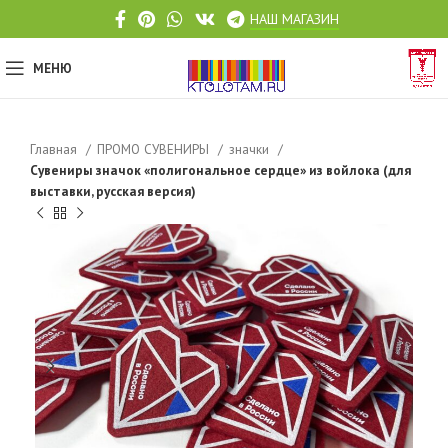
НАШ МАГАЗИН
МЕНЮ
Главная
ПРОМО СУВЕНИРЫ
значки
Сувениры значок «полигональное сердце» из войлока (для
выставки, русская версия)