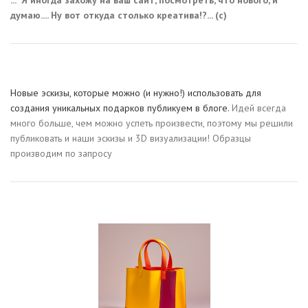
думаю.... Ну вот откуда столько креатива!?... (с)
Новые эскизы, которые можно (и нужно!) использовать для
создания уникальных подарков публикуем в блоге.
Идей всегда
много больше, чем можно успеть произвести, поэтому мы решили
публиковать и наши эскизы и 3D визуализации! Образцы
производим по запросу