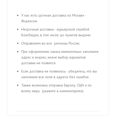
У нас есть срочная доставка по Москве -
Яндексом.
Несрочная доставка - курьерской службой
Боксберри, в том числе до пунктов выдачи.
Отправляем во все регионы России.
При оформлении заказа внимательно заполните
адрес и индекс, иначе выбор вариантов
доставки не появится.
Если доставка не появилась - убедитесь, что вы
заполнили все поля в адресе без ошибок.
Также возможна отправка Европу, США и по
всему миру (укажите в комментариях).