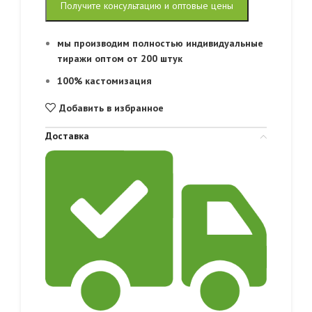
Получите консультацию и оптовые цены
мы производим полностью индивидуальные
тиражи оптом от 200 штук
100% кастомизация
Добавить в избранное
Доставка