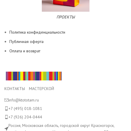
ПРОЕКТЫ
Политика конфиденциальности
Публичная оферта
Оплата и возврат
КОНТАКТЫ МАСТЕРСКОЙ
info@ktototam.ru
+7 (495) 018-1081
+7 (926) 204-0444
Россия, Московская область, городской округ Красногорск,