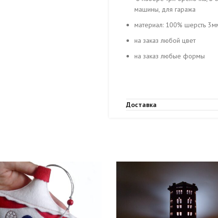
машины, для гаража
материал: 100% шерсть 3мм
на заказ любой цвет
на заказ любые формы
Доставка