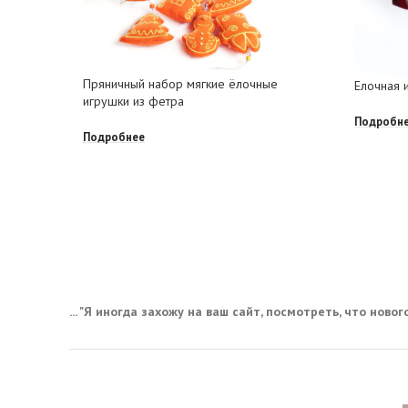
Пряничный набор мягкие ёлочные
Елочная 
игрушки из фетра
Подробн
Подробнее
... "Я иногда захожу на ваш сайт, посмотреть, что нового,