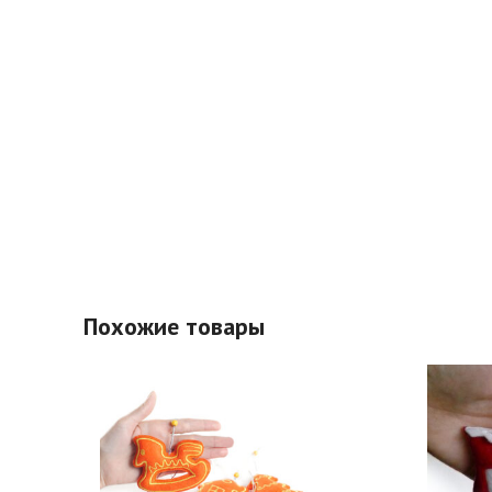
Похожие товары