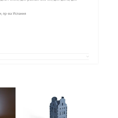
, пр-ва Испания