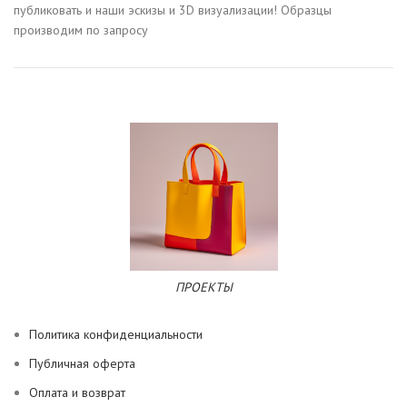
публиковать и наши эскизы и 3D визуализации! Образцы
производим по запросу
ПРОЕКТЫ
Политика конфиденциальности
Публичная оферта
Оплата и возврат