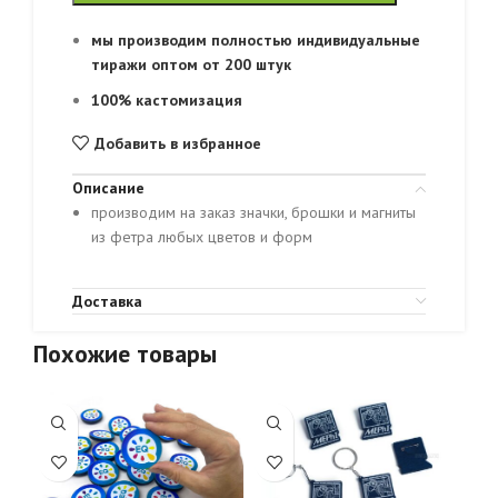
мы производим полностью индивидуальные
тиражи оптом от 200 штук
100% кастомизация
Добавить в избранное
Описание
производим на заказ значки, брошки и магниты
из фетра любых цветов и форм
Доставка
Похожие товары