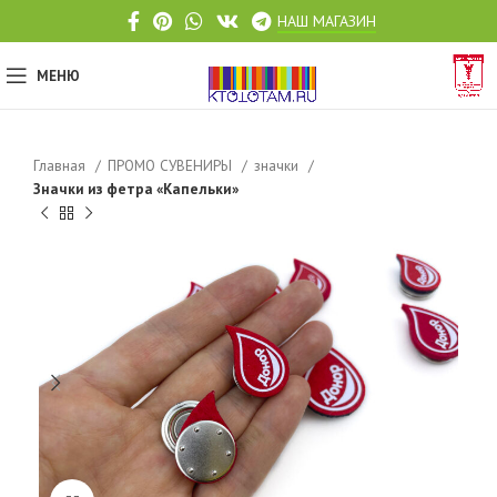
НАШ МАГАЗИН
МЕНЮ
Главная
ПРОМО СУВЕНИРЫ
значки
Значки из фетра «Капельки»