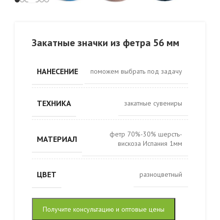
Закатные значки из фетра 56 мм
НАНЕСЕНИЕ
поможем выбрать под задачу
ТЕХНИКА
закатные сувениры
фетр 70%-30% шерсть-
МАТЕРИАЛ
вискоза Испания 1мм
ЦВЕТ
разноцветный
Получите консультацию и оптовые цены