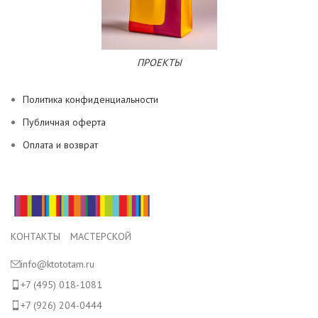
ПРОЕКТЫ
Политика конфиденциальности
Публичная оферта
Оплата и возврат
КОНТАКТЫ МАСТЕРСКОЙ
info@ktototam.ru
+7 (495) 018-1081
+7 (926) 204-0444