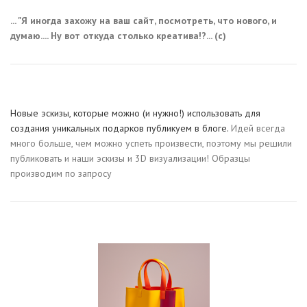
... "Я иногда захожу на ваш сайт, посмотреть, что нового, и
думаю.... Ну вот откуда столько креатива!?... (с)
Новые эскизы, которые можно (и нужно!) использовать для
создания уникальных подарков публикуем в блоге.
Идей всегда
много больше, чем можно успеть произвести, поэтому мы решили
публиковать и наши эскизы и 3D визуализации! Образцы
производим по запросу