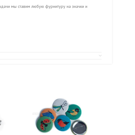
задачи мы ставим любую фурнитуру на значки и