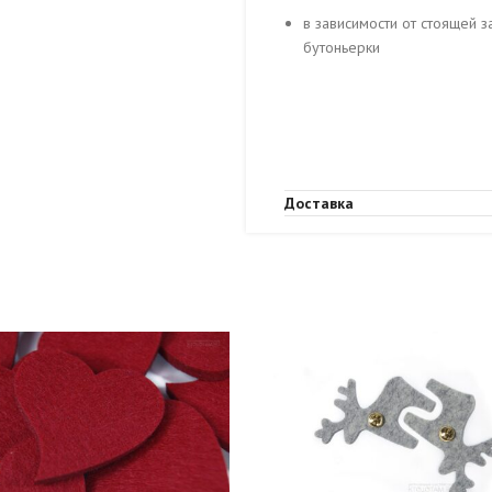
в зависимости от стоящей 
бутоньерки
Доставка