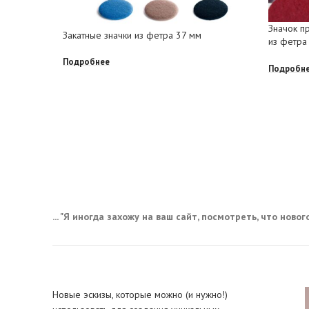
Значок п
Закатные значки из фетра 37 мм
из фетра
Подробнее
Подробн
... "Я иногда захожу на ваш сайт, посмотреть, что нового,
Новые эскизы, которые можно (и нужно!)