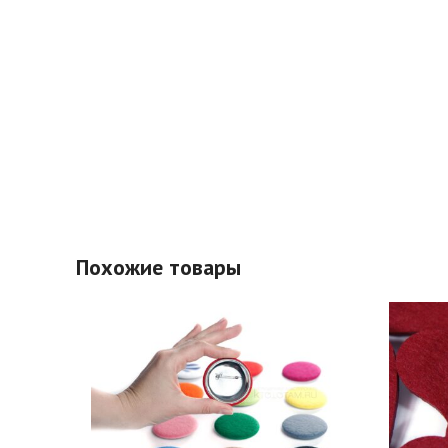
Похожие товары