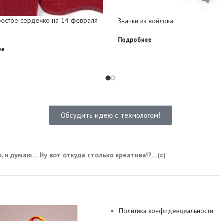
ростое сердечко на 14 февраля
Значки из войлока
Подробнее
ее
Обсудить идею с технологом!
 и думаю.... Ну вот откуда столько креатива!?... (с)
Политика конфиденциальности