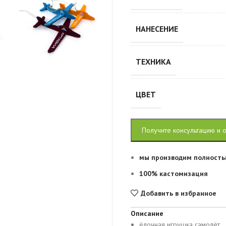
НАНЕСЕНИЕ
ТЕХНИКА
ЦВЕТ
Получите консультацию и 
мы производим полность
100% кастомизация
Добавить в избранное
Описание
ёлочная игрушка самолёт