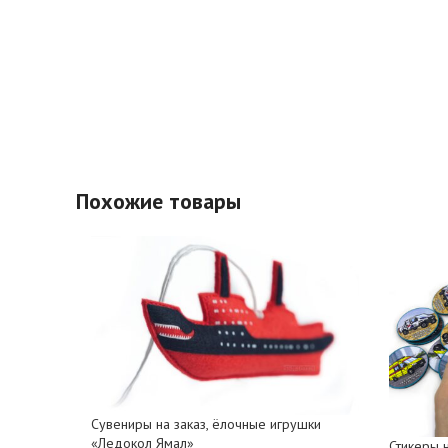
Похожие товары
Сувениры на заказ, ёлочные игрушки
«Ледокол Ямал»
Стикеры 