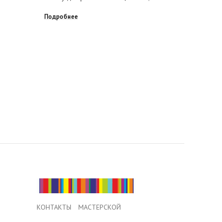
Подробне
Подробнее
КОНТАКТЫ МАСТЕРСКОЙ