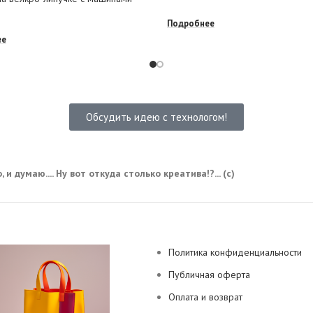
Подробнее
ее
Обсудить идею с технологом!
 и думаю.... Ну вот откуда столько креатива!?... (с)
Политика конфиденциальности
Публичная оферта
Оплата и возврат