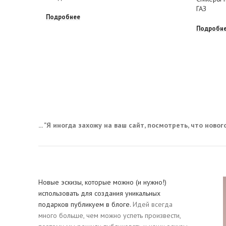
ГАЗ
Подробнее
Подробн
... "Я иногда захожу на ваш сайт, посмотреть, что нового,
Новые эскизы, которые можно (и нужно!)
использовать для создания уникальных
подарков публикуем в блоге.
Идей всегда
много больше, чем можно успеть произвести,