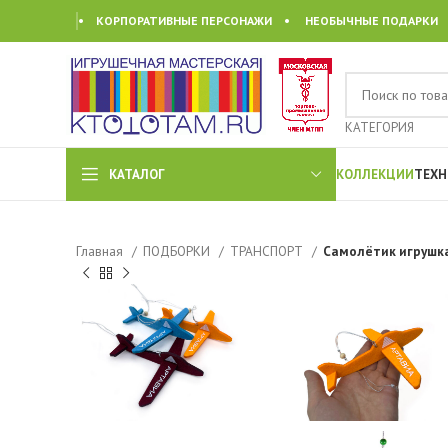
• КОРПОРАТИВНЫЕ ПЕРСОНАЖИ • НЕОБЫЧНЫЕ ПОДАРКИ
КАТЕГОРИЯ
КАТАЛОГ
КОЛЛЕКЦИИ
ТЕХН
Главная
ПОДБОРКИ
ТРАНСПОРТ
Самолётик игрушка