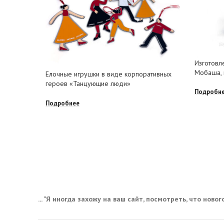
Изготовл
Мобаша, 
Елочные игрушки в виде корпоративных
героев «Танцующие люди»
Подробн
Подробнее
... "Я иногда захожу на ваш сайт, посмотреть, что нового,