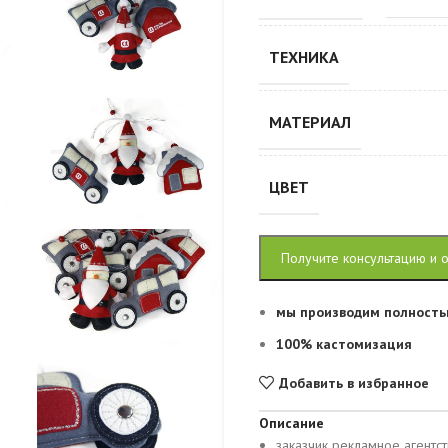
ТЕХНИКА
МАТЕРИАЛ
ЦВЕТ
Получите консультацию и 
мы производим полность
100% кастомизация
Добавить в избранное
Описание
заказчик рекламное агентст