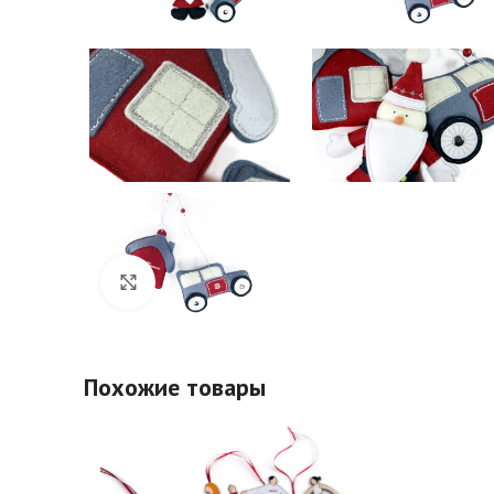
Click to enlarge
Похожие товары