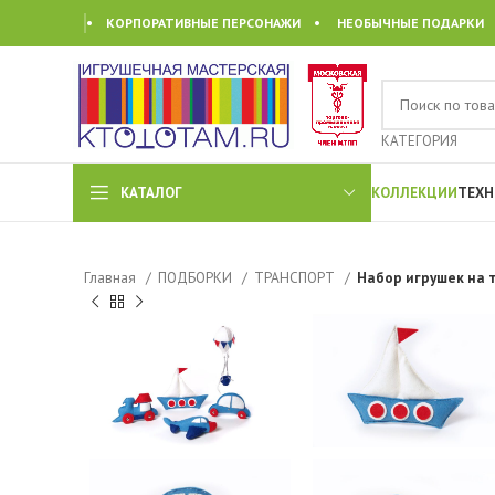
• КОРПОРАТИВНЫЕ ПЕРСОНАЖИ • НЕОБЫЧНЫЕ ПОДАРКИ
КАТЕГОРИЯ
КАТАЛОГ
КОЛЛЕКЦИИ
ТЕХН
Главная
ПОДБОРКИ
ТРАНСПОРТ
Набор игрушек на 