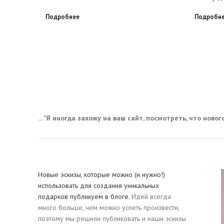
Подробнее
Подробн
... "Я иногда захожу на ваш сайт, посмотреть, что нового,
Новые эскизы, которые можно (и нужно!)
использовать для создания уникальных
подарков публикуем в блоге.
Идей всегда
много больше, чем можно успеть произвести,
поэтому мы решили публиковать и наши эскизы