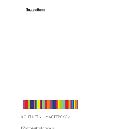
Подробнее
Подробне
КОНТАКТЫ МАСТЕРСКОЙ
info@ktototam.ru