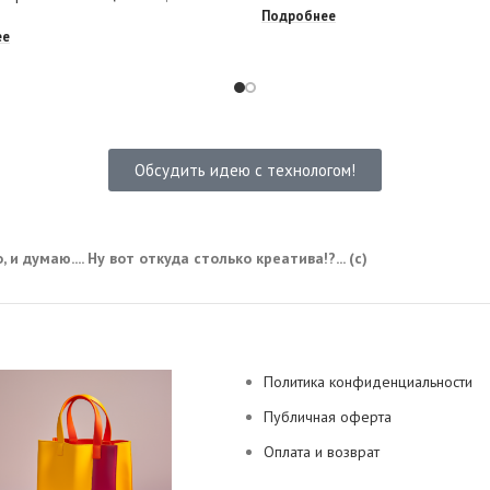
Подробнее
ее
Обсудить идею с технологом!
 и думаю.... Ну вот откуда столько креатива!?... (с)
Политика конфиденциальности
Публичная оферта
Оплата и возврат