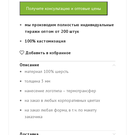
Получите консультацию и оптовые цены
мы производим полностью индивидуальные
тиражи оптом от 200 штук
100% кастомизация
Добавить в избранное
Описание
материал 100% шерсть
толщина 3 мм
нанесение логотипа – термотрансфер
на заказ в любых корпоративных цветах
на заказ любая форма, в т.ч. по макету
заказчика
Доставка