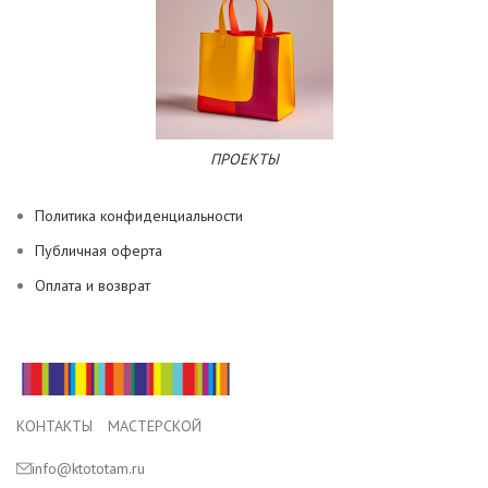
ПРОЕКТЫ
Политика конфиденциальности
Публичная оферта
Оплата и возврат
КОНТАКТЫ МАСТЕРСКОЙ
info@ktototam.ru