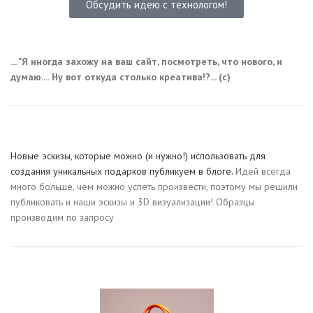
Обсудить идею с технологом!
... "Я иногда захожу на ваш сайт, посмотреть, что нового, и
думаю.... Ну вот откуда столько креатива!?... (с)
Новые эскизы, которые можно (и нужно!) использовать для
создания уникальных подарков публикуем в блоге.
Идей всегда
много больше, чем можно успеть произвести, поэтому мы решили
публиковать и наши эскизы и 3D визуализации! Образцы
производим по запросу