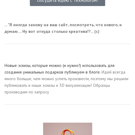
Обсудить идею с технологом!
... "Я иногда захожу на ваш сайт, посмотреть, что нового, и
думаю.... Ну вот откуда столько креатива!?... (с)
Новые эскизы, которые можно (и нужно!) использовать для
создания уникальных подарков публикуем в блоге.
Идей всегда
много больше, чем можно успеть произвести, поэтому мы решили
публиковать и наши эскизы и 3D визуализации! Образцы
производим по запросу