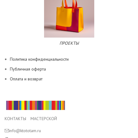
ПРОЕКТЫ
Политика конфиденциальности
Публичная оферта
Оплата и возврат
КОНТАКТЫ МАСТЕРСКОЙ
info@ktototam.ru