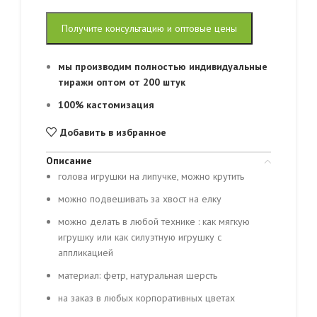
Получите консультацию и оптовые цены
мы производим полностью индивидуальные
тиражи оптом от 200 штук
100% кастомизация
Добавить в избранное
Описание
голова игрушки на липучке, можно крутить
можно подвешивать за хвост на елку
можно делать в любой технике : как мягкую
игрушку или как силуэтную игрушку с
аппликацией
материал: фетр, натуральная шерсть
на заказ в любых корпоративных цветах