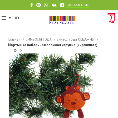
НАШ МАГАЗИН
МЕНЮ
Главная
СИМВОЛЫ ГОДА
символ года ОБЕЗЬЯНЫ
Мартышка войлочная елочная игрушка (кирпичная)