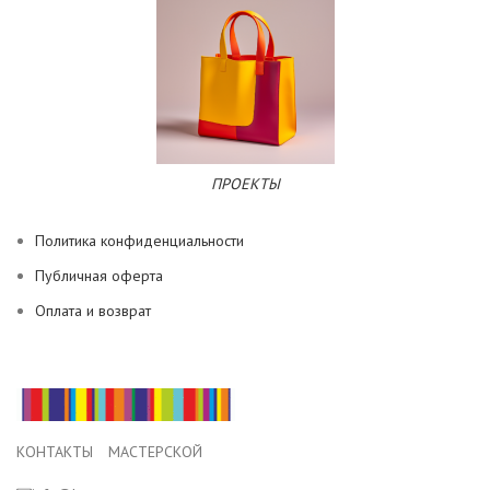
ПРОЕКТЫ
Политика конфиденциальности
Публичная оферта
Оплата и возврат
КОНТАКТЫ МАСТЕРСКОЙ