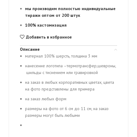
мы производим полностью индивидуальные
тиражи оптом от 200 штук
100% кастомизация
Добавить в избранное
Описание
материал 100% шерсть, толщина 3 мм
нанесение логотипа –термотрансфер,шевроны,
шильды с тиснением или гравировкой
на заказ в любых корпоративных цветах, цвета
на фото представлены для примера
на заказ любых форм
размеры на фото от 6 см до 11 см, на заказ
размеры могут быть любыми