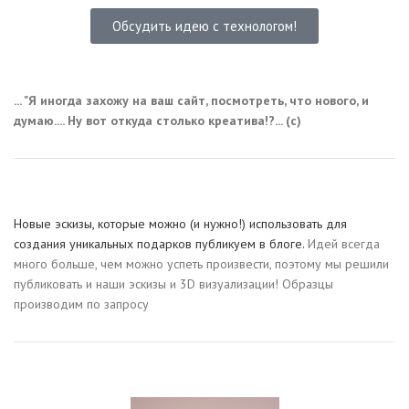
Обсудить идею с технологом!
... "Я иногда захожу на ваш сайт, посмотреть, что нового, и
думаю.... Ну вот откуда столько креатива!?... (с)
Новые эскизы, которые можно (и нужно!) использовать для
создания уникальных подарков публикуем в блоге.
Идей всегда
много больше, чем можно успеть произвести, поэтому мы решили
публиковать и наши эскизы и 3D визуализации! Образцы
производим по запросу