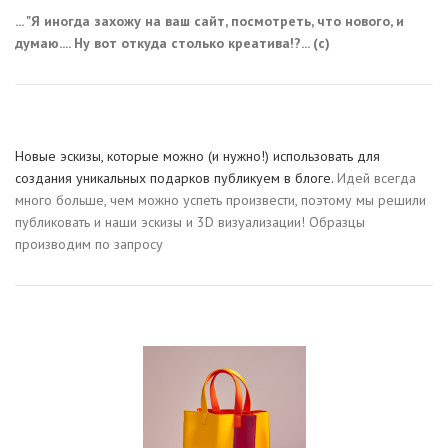
... "Я иногда захожу на ваш сайт, посмотреть, что нового, и
думаю.... Ну вот откуда столько креатива!?... (с)
Новые эскизы, которые можно (и нужно!) использовать для
создания уникальных подарков публикуем в блоге.
Идей всегда
много больше, чем можно успеть произвести, поэтому мы решили
публиковать и наши эскизы и 3D визуализации! Образцы
производим по запросу