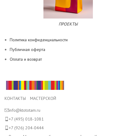
ПРОЕКТЫ
Политика конфиденциальности
Публичная оферта
Оплата и возврат
КОНТАКТЫ МАСТЕРСКОЙ
info@ktototam.ru
+7 (495) 018-1081
+7 (926) 204-0444