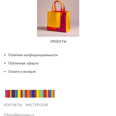
ПРОЕКТЫ
Политика конфиденциальности
Публичная оферта
Оплата и возврат
КОНТАКТЫ МАСТЕРСКОЙ
info@ktototam.ru