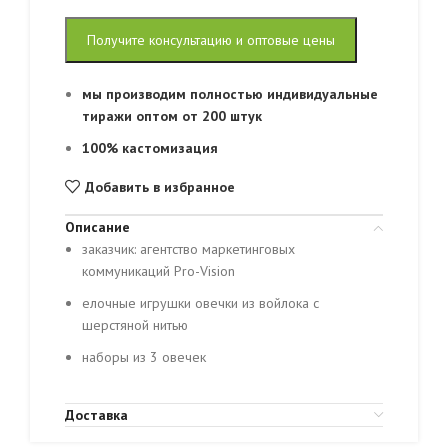
Получите консультацию и оптовые цены
мы производим полностью индивидуальные
тиражи оптом от 200 штук
100% кастомизация
Добавить в избранное
Описание
заказчик: агентство маркетинговых
коммуникаций Pro-Vision
елочные игрушки овечки из войлока с
шерстяной нитью
наборы из 3 овечек
Доставка