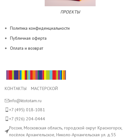
ПРОЕКТЫ
Политика конфиденциальности
Публичная оферта
Оплата и возврат
КОНТАКТЫ МАСТЕРСКОЙ
info@ktototam.ru
+7 (495) 018-1081
+7 (926) 204-0444
Россия, Московская область, городской округ Красногорск,
посёлок Архангельское, Николо-Архангельская ул. д.55