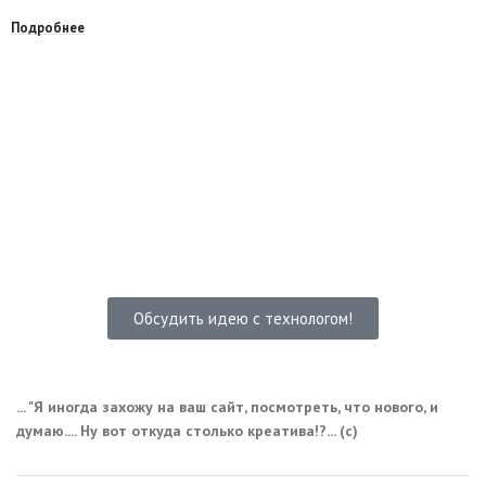
Подробнее
Обсудить идею с технологом!
... "Я иногда захожу на ваш сайт, посмотреть, что нового, и
думаю.... Ну вот откуда столько креатива!?... (с)