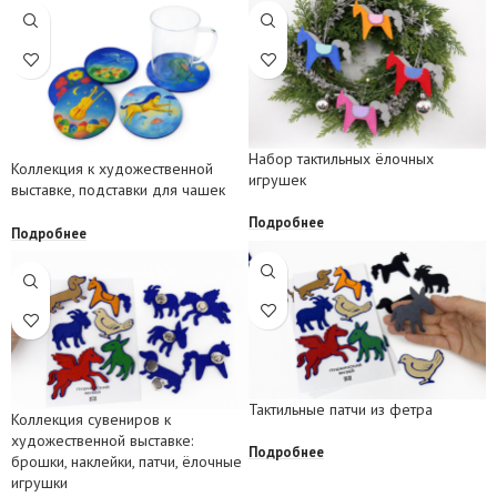
Набор тактильных ёлочных
Коллекция к художественной
игрушек
выставке, подставки для чашек
Подробнее
Подробнее
Тактильные патчи из фетра
Коллекция сувениров к
художественной выставке:
Подробнее
брошки, наклейки, патчи, ёлочные
игрушки