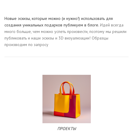
Новые эскизы, которые можно (и нужно!) использовать для
создания уникальных подарков публикуем в блоге.
Идей всегда
много больше, чем можно успеть произвести, поэтому мы решили
публиковать и наши эскизы и 3D визуализации! Образцы
производим по запросу
ПРОЕКТЫ