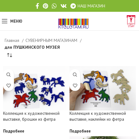
НАШ МАГАЗИН
МЕНЮ
Главная
СУВЕНИРНЫМ МАГАЗИНАМ
для ПУШКИНСКОГО МУЗЕЯ
Коллекция к художественной
Коллекция к художественной
выставке, брошки из фетра
выставке, наклейки из фетра
Подробнее
Подробнее