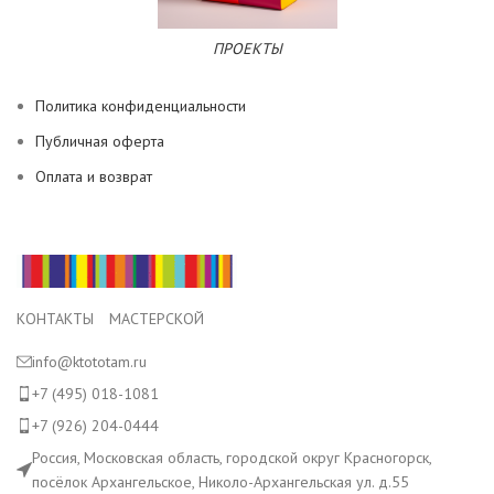
ПРОЕКТЫ
Политика конфиденциальности
Публичная оферта
Оплата и возврат
КОНТАКТЫ МАСТЕРСКОЙ
info@ktototam.ru
+7 (495) 018-1081
+7 (926) 204-0444
Россия, Московская область, городской округ Красногорск,
посёлок Архангельское, Николо-Архангельская ул. д.55