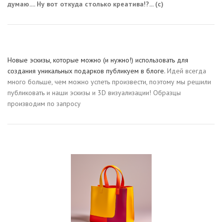
думаю.... Ну вот откуда столько креатива!?... (с)
Новые эскизы, которые можно (и нужно!) использовать для
создания уникальных подарков публикуем в блоге.
Идей всегда
много больше, чем можно успеть произвести, поэтому мы решили
публиковать и наши эскизы и 3D визуализации! Образцы
производим по запросу