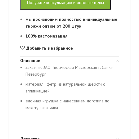
Получите консультацию и оптовые цены
мы производим полностью индивидуальные
тиражи оптом от 200 штук
100% кастомизация
Добавить в избранное
Описание
заказчик ЗАО Творческая Мастерская г. Санкт-
Петербург
материал: фетр из натуральной шерсти с
аппликацией
елочная игрушка с нанесением логотипа по
макету заказчика
Доставка