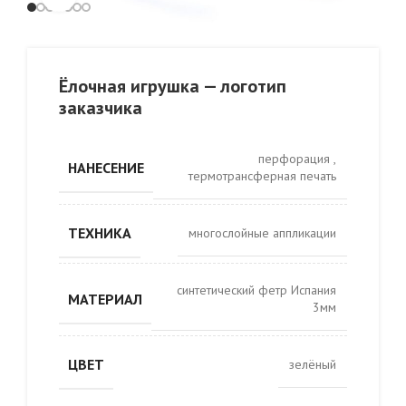
Ёлочная игрушка — логотип
заказчика
перфорация
,
НАНЕСЕНИЕ
термотрансферная печать
ТЕХНИКА
многослойные аппликации
синтетический фетр Испания
МАТЕРИАЛ
3мм
ЦВЕТ
зелёный