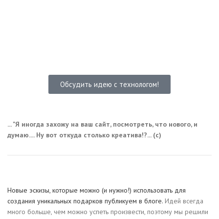
Обсудить идею с технологом!
... "Я иногда захожу на ваш сайт, посмотреть, что нового, и
думаю.... Ну вот откуда столько креатива!?... (с)
Новые эскизы, которые можно (и нужно!) использовать для
создания уникальных подарков публикуем в блоге.
Идей всегда
много больше, чем можно успеть произвести, поэтому мы решили