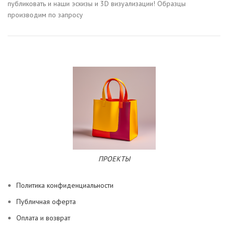
публиковать и наши эскизы и 3D визуализации! Образцы
производим по запросу
ПРОЕКТЫ
Политика конфиденциальности
Публичная оферта
Оплата и возврат