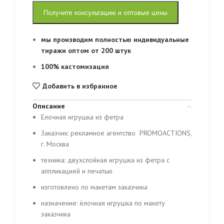
Получите консультацию и оптовые цены
мы производим полностью индивидуальные
тиражи оптом от 200 штук
100% кастомизация
Добавить в избранное
Описание
Елочная игрушка из фетра
Заказчик: рекламное агентство PROMOACTIONS,
г. Москва
техника: двухслойная игрушка из фетра с
аппликацией и печатью
изготовлено по макетам заказчика
назначение: ёлочная игрушка по макету
заказчика