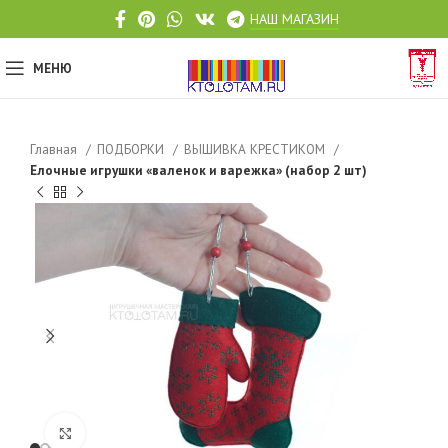
НАШ МАГАЗИН
МЕНЮ
Главная
ПОДБОРКИ
ВЫШИВКА КРЕСТИКОМ
Елочные игрушки «валенок и варежка» (набор 2 шт)
Click to enlarge