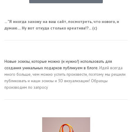
... "Я иногда захожу на ваш сайт, посмотреть, что нового, и
думаю.... Ну вот откуда столько креатива!?... (с)
Новые эскизы, которые можно (и нужно!) использовать для
создания уникальных подарков публикуем в блоге.
Идей всегда
много больше, чем можно успеть произвести, поэтому мы решили
публиковать и наши эскизы и 3D визуализации! Образцы
производим по запросу