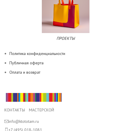
ПРОЕКТЫ
Политика конфиденциальности
Публичная оферта
Оплата и возврат
КОНТАКТЫ МАСТЕРСКОЙ
info@ktototam.ru
+7 (495) 018-1081