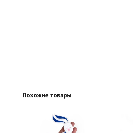
Похожие товары