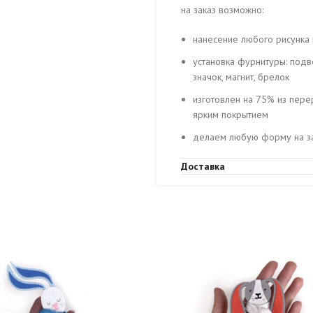
на заказ возможно:
нанесение любого рисунка 
установка фурнитуры: подв
значок, магнит, брелок
изготовлен на 75% из пере
ярким покрытием
делаем любую форму на за
Доставка