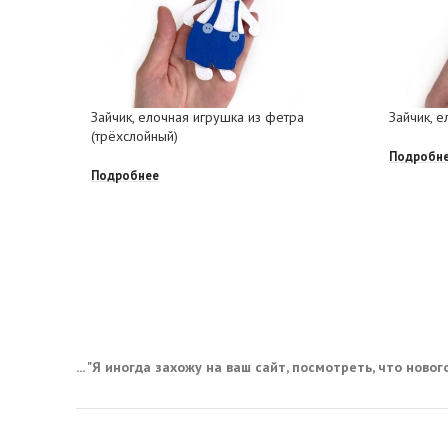
Зайчик, елочная игрушка из фетра
Зайчик, 
(трёхслойный)
Подробн
Подробнее
... "Я иногда захожу на ваш сайт, посмотреть, что нового,