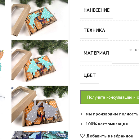
НАНЕСЕНИЕ
ТЕХНИКА
синте
МАТЕРИАЛ
ЦВЕТ
Получите консультацию и 
мы производим полность
100% кастомизация
Добавить в избранное