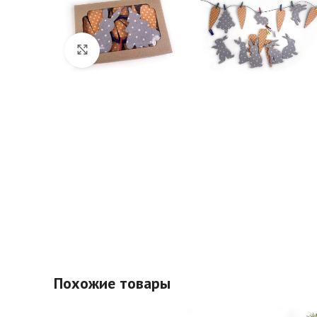
Click to enlarge
Похожие товары