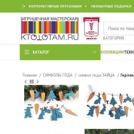
• КОРПОРАТИВНЫЕ ПЕРСОНАЖИ • НЕОБЫЧНЫЕ ПОДАРКИ
КАТЕГОРИЯ
КАТАЛОГ
КОЛЛЕКЦИИ
ТЕХН
Главная
СИМВОЛЫ ГОДА
символ года ЗАЙЦА
Гирлян