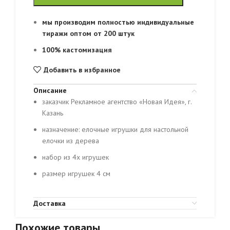
мы производим полностью индивидуальные
тиражи оптом от 200 штук
100% кастомизация
Добавить в избранное
Описание
заказчик Рекламное агентство «Новая Идея», г.
Казань
назначение: елочные игрушки для настольной
елочки из дерева
набор из 4х игрушек
размер игрушек 4 см
Доставка
Похожие товары