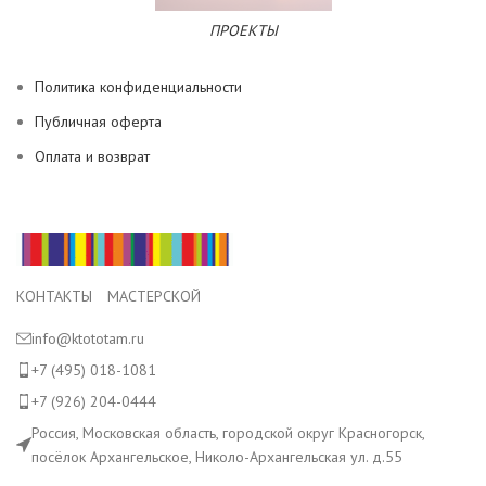
ПРОЕКТЫ
Политика конфиденциальности
Публичная оферта
Оплата и возврат
КОНТАКТЫ МАСТЕРСКОЙ
info@ktototam.ru
+7 (495) 018-1081
+7 (926) 204-0444
Россия, Московская область, городской округ Красногорск,
посёлок Архангельское, Николо-Архангельская ул. д.55