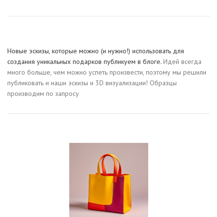
Новые эскизы, которые можно (и нужно!) использовать для
создания уникальных подарков публикуем в блоге.
Идей всегда
много больше, чем можно успеть произвести, поэтому мы решили
публиковать и наши эскизы и 3D визуализации! Образцы
производим по запросу